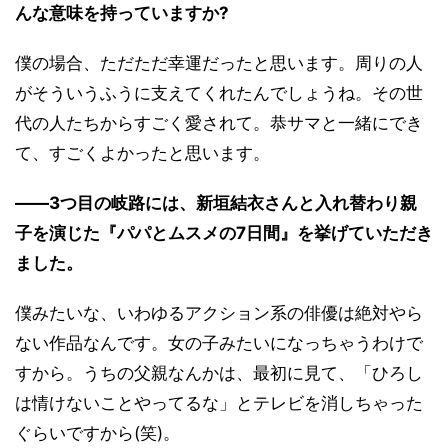
んな意味を持っていますか?
僕の場合、ただただ幸運だったと思います。周りの人
がそういうふうに支えてくれたんでしょうね。その世
代の人たちからすごく愛されて。恭サマと一緒にでき
て、すごくよかったと思います。
――3つ目の岐路には、新垣結衣さんと入れ替わり親
子を演じた『パパとムスメの7日間』を挙げていただき
ました。
僕みたいな、いわゆるアクション系の俳優は絶対やら
ない作品なんです。女の子みたいになっちゃうわけで
すから。うちの父親なんかは、最初に見て、「ひろし
は情けないことやってるな」とテレビを消しちゃった
ぐらいですから(笑)。