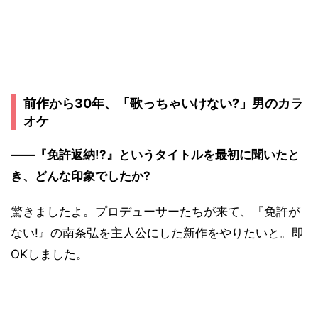
前作から30年、「歌っちゃいけない?」男のカラ
オケ
――『免許返納!?』というタイトルを最初に聞いたと
き、どんな印象でしたか?
驚きましたよ。プロデューサーたちが来て、『免許が
ない!』の南条弘を主人公にした新作をやりたいと。即
OKしました。