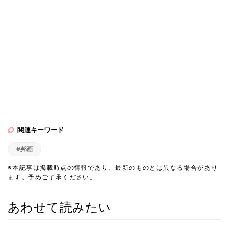
関連キーワード
#邦画
※本記事は掲載時点の情報であり、最新のものとは異なる場合があり
ます。予めご了承ください。
あわせて読みたい