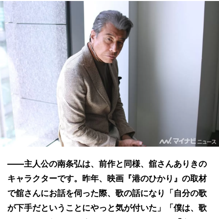
――主人公の南条弘は、前作と同様、舘さんありきの
キャラクターです。昨年、映画『港のひかり』の取材
で舘さんにお話を伺った際、歌の話になり「自分の歌
が下手だということにやっと気が付いた」「僕は、歌