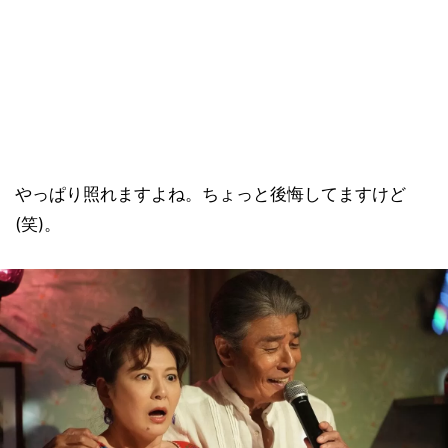
やっぱり照れますよね。ちょっと後悔してますけど
(笑)。