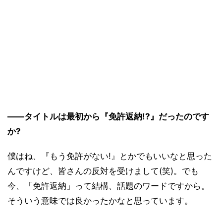
――タイトルは最初から『免許返納!?』だったのです
か?
僕はね、『もう免許がない!』とかでもいいなと思った
んですけど、皆さんの反対を受けまして(笑)。でも
今、「免許返納」って結構、話題のワードですから。
そういう意味では良かったかなと思っています。