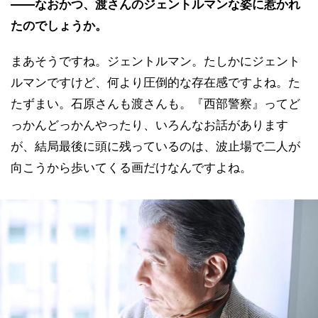
――なおかつ、渡さんのジェントルマンな姿に惹かれ
たのでしょうか。
まあそうですね。ジェントルマン。たしかにジェント
ルマンですけど、何より圧倒的な存在感ですよね。た
たずまい。石原さんも渡さんも。『西部警察』ってど
っかんどっかんやったり、いろんなお話があります
が、結局最後に頭に残っているのは、波止場で二人が
向こうから歩いてくる画だけなんですよね。