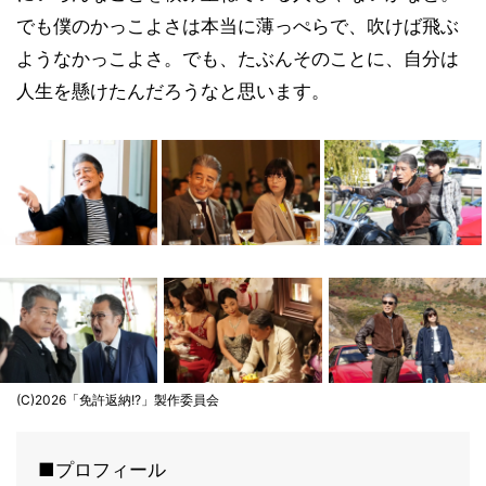
でも僕のかっこよさは本当に薄っぺらで、吹けば飛ぶ
ようなかっこよさ。でも、たぶんそのことに、自分は
人生を懸けたんだろうなと思います。
(C)2026「免許返納!?」製作委員会
■プロフィール