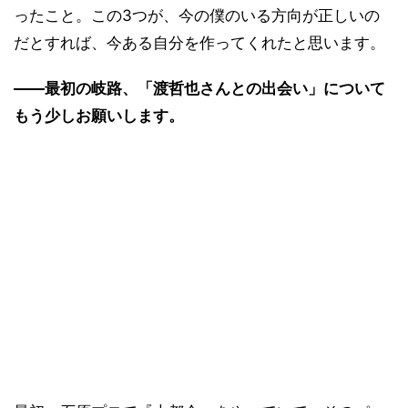
ったこと。この3つが、今の僕のいる方向が正しいの
だとすれば、今ある自分を作ってくれたと思います。
――最初の岐路、「渡哲也さんとの出会い」について
もう少しお願いします。