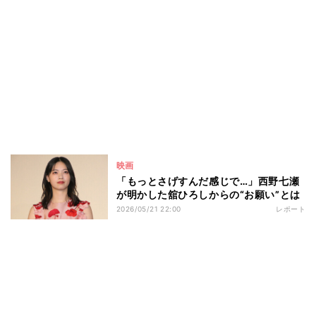
映画
「もっとさげすんだ感じで…」西野七瀬
が明かした舘ひろしからの“お願い”とは
2026/05/21 22:00
レポート