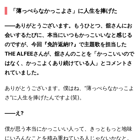
「薄っぺらなかっこよさ」に人生を捧げた
――ありがとうございます。もうひとつ、舘さんにお
会いするたびに、本当にいつもかっこいいなと感じる
のですが、今回『免許返納!?』で主題歌を担当した
THE ALFEEさんが、舘さんのことを「かっこいいので
はなく、かっこよくあり続けている人」とコメントさ
れていました。
ありがとうございます。僕はね、“薄っぺらなかっこよ
さ”に人生を捧げたんですよ(笑)。
――え?
僕が思う本当にかっこいい人って、きっともっと地味
にいろんなことを積み重ねている人じゃないかなと。