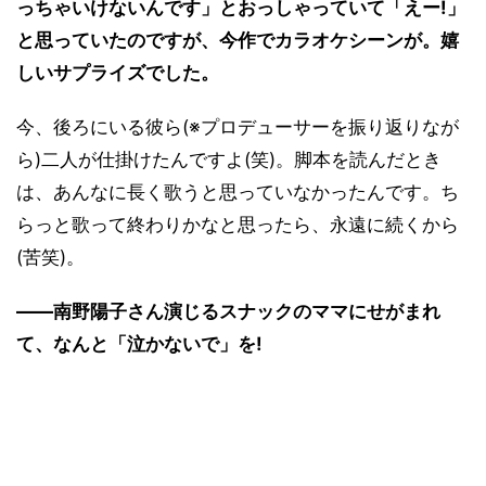
っちゃいけないんです」とおっしゃっていて「えー!」
と思っていたのですが、今作でカラオケシーンが。嬉
しいサプライズでした。
今、後ろにいる彼ら(※プロデューサーを振り返りなが
ら)二人が仕掛けたんですよ(笑)。脚本を読んだとき
は、あんなに長く歌うと思っていなかったんです。ち
らっと歌って終わりかなと思ったら、永遠に続くから
(苦笑)。
――南野陽子さん演じるスナックのママにせがまれ
て、なんと「泣かないで」を!