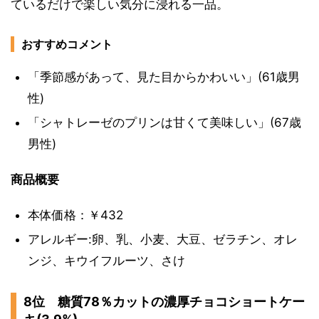
ているだけで楽しい気分に浸れる一品。
おすすめコメント
「季節感があって、見た目からかわいい」(61歳男
性)
「シャトレーゼのプリンは甘くて美味しい」(67歳
男性)
商品概要
本体価格：￥432
アレルギー:卵、乳、小麦、大豆、ゼラチン、オレ
ンジ、キウイフルーツ、さけ
8位 糖質78％カットの濃厚チョコショートケー