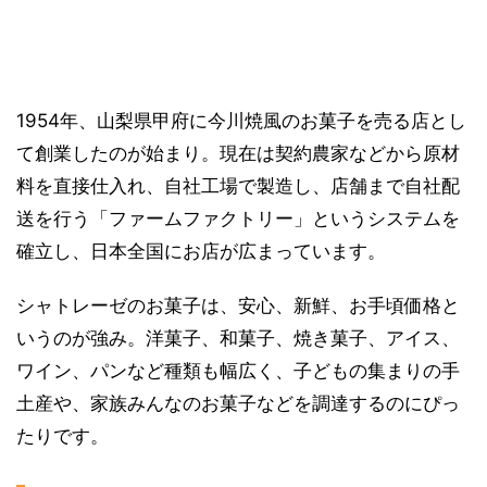
1954年、山梨県甲府に今川焼風のお菓子を売る店とし
て創業したのが始まり。現在は契約農家などから原材
料を直接仕入れ、自社工場で製造し、店舗まで自社配
送を行う「ファームファクトリー」というシステムを
確立し、日本全国にお店が広まっています。
シャトレーゼのお菓子は、安心、新鮮、お手頃価格と
いうのが強み。洋菓子、和菓子、焼き菓子、アイス、
ワイン、パンなど種類も幅広く、子どもの集まりの手
土産や、家族みんなのお菓子などを調達するのにぴっ
たりです。