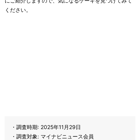
にご紹介しますので、気になるケーキを見つけてみて
ください。
・調査時期: 2025年11月29日
・調査対象: マイナビニュース会員