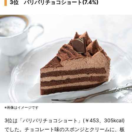
3位 パリパリチョコショート(7.4%)
※画像はイメージです
3位は「パリパリチョコショート」(￥453、305kcal)
でした。チョコレート味のスポンジとクリームに、板