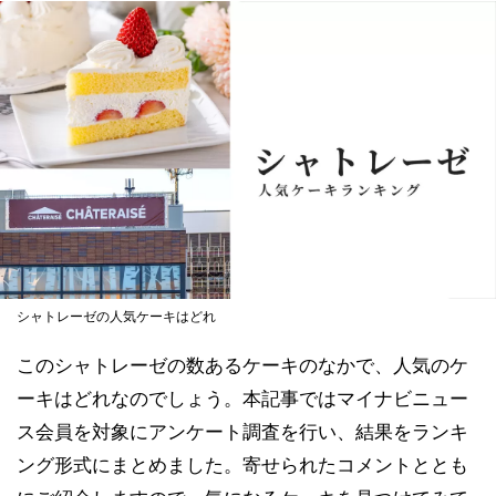
シャトレーゼの人気ケーキはどれ
このシャトレーゼの数あるケーキのなかで、人気のケ
ーキはどれなのでしょう。本記事ではマイナビニュー
ス会員を対象にアンケート調査を行い、結果をランキ
ング形式にまとめました。寄せられたコメントととも