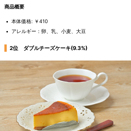
商品概要
本体価格: ￥410
アレルギー：卵、乳、小麦、大豆
2位 ダブルチーズケーキ(9.3%)