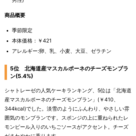
男性)
商品概要
季節限定
本体価格：￥421
アレルギー:卵、乳、小麦、大豆、ゼラチン
5位 北海道産マスカルポーネのチーズモンブラ
ン(5.4%)
シャトレーゼの人気ケーキランキング、5位は「北海道
産マスカルポーネのチーズモンブラン」(￥410、
344kcal)でした。淡雪のようにふんわり、やさしい雰
囲気のモンブランです。スポンジの上に重ねられたレ
モンピール入りのいちごソースがアクセント。チーズ