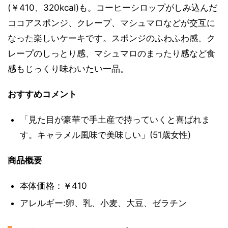
(￥410、320kcal)も。コーヒーシロップがしみ込んだ
ココアスポンジ、クレープ、マシュマロなどが交互に
なった楽しいケーキです。スポンジのふわふわ感、ク
レープのしっとり感、マシュマロのまったり感など食
感もじっくり味わいたい一品。
おすすめコメント
「見た目が豪華で手土産で持っていくと喜ばれま
す。キャラメル風味で美味しい」(51歳女性)
商品概要
本体価格：￥410
アレルギー:卵、乳、小麦、大豆、ゼラチン