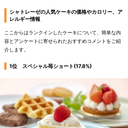
シャトレーゼの人気ケーキの価格やカロリー、ア
レルギー情報
ここからはランクインしたケーキについて、簡単な内
容とアンケートに寄せられたおすすめコメントをご紹
介します。
1位 スペシャル苺ショート(17.8%)