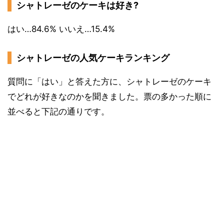
シャトレーゼのケーキは好き?
はい…84.6% いいえ…15.4%
シャトレーゼの人気ケーキランキング
質問に「はい」と答えた方に、シャトレーゼのケーキ
でどれが好きなのかを聞きました。票の多かった順に
並べると下記の通りです。