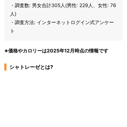
・調査数: 男女合計305人(男性: 229人、女性: 76
人)
・調査方法: インターネットログイン式アンケー
ト
※価格やカロリーは2025年12月時点の情報です
シャトレーゼとは?