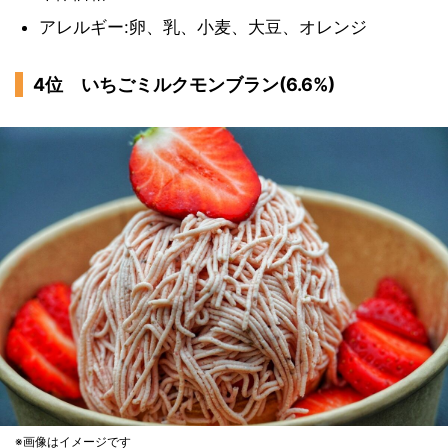
アレルギー:卵、乳、小麦、大豆、オレンジ
4位 いちごミルクモンブラン(6.6%)
※画像はイメージです