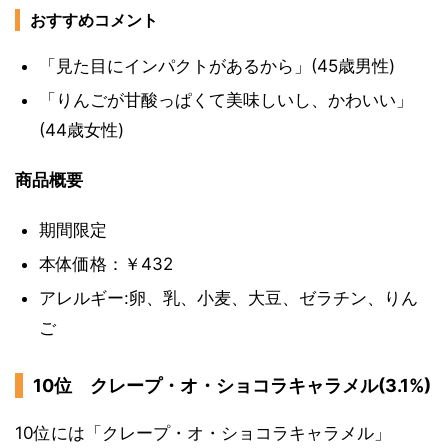
おすすめコメント
「見た目にインパクトがあるから」(45歳男性)
「りんごが甘酸っぱくて美味しいし、かわいい」
(44歳女性)
商品概要
期間限定
本体価格：￥432
アレルギー:卵、乳、小麦、大豆、ゼラチン、りん
ご
10位 クレープ・オ・ショコラキャラメル(3.1%)
10位には「クレープ・オ・ショコラキャラメル」