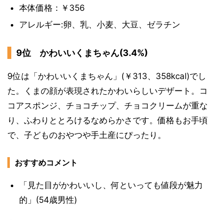
本体価格：￥356
アレルギー:卵、乳、小麦、大豆、ゼラチン
9位 かわいいくまちゃん(3.4%)
9位は「かわいいくまちゃん」(￥313、358kcal)でし
た。くまの顔が表現されたかわいらしいデザート。コ
コアスポンジ、チョコチップ、チョコクリームが重な
り、ふわりととろけるなめらかさです。価格もお手頃
で、子どものおやつや手土産にぴったり。
おすすめコメント
「見た目がかわいいし、何といっても値段が魅力
的」(54歳男性)