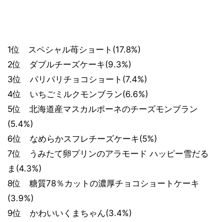
1位 スペシャル苺ショート(17.8%)
2位 ダブルチーズケーキ(9.3%)
3位 パリパリチョコショート(7.4%)
4位 いちごミルクモンブラン(6.6%)
5位 北海道産マスカルポーネのチーズモンブラン
(5.4%)
6位 なめらかスフレチーズケーキ(5%)
7位 うみたて卵プリンのアラモード ハッピー雪だる
ま(4.3%)
8位 糖質78％カットの濃厚チョコショートケーキ
(3.9%)
9位 かわいいくまちゃん(3.4%)