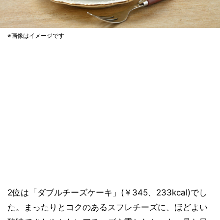
※画像はイメージです
2位は「ダブルチーズケーキ」(￥345、233kcal)でし
た。まったりとコクのあるスフレチーズに、ほどよい