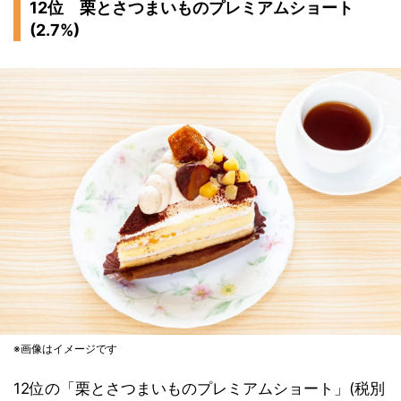
12位 栗とさつまいものプレミアムショート
(2.7%)
※画像はイメージです
12位の「栗とさつまいものプレミアムショート」(税別