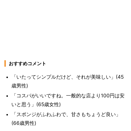
おすすめコメント
「いたってシンプルだけど、それが美味しい」(45
歳男性)
「コスパがいいですね。一般的な店より100円は安
いと思う」(65歳女性)
「スポンジがふわふわで、甘さもちょうど良い」
(66歳男性)