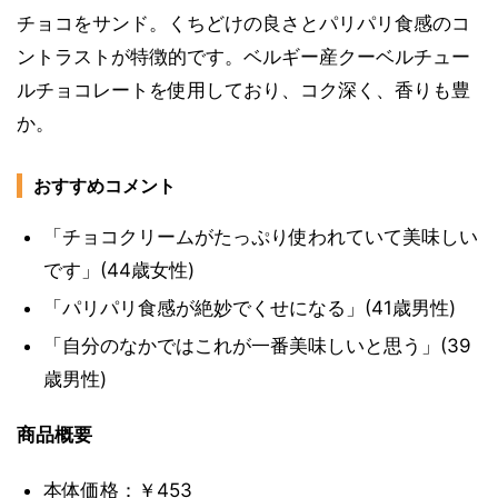
チョコをサンド。くちどけの良さとパリパリ食感のコ
ントラストが特徴的です。ベルギー産クーベルチュー
ルチョコレートを使用しており、コク深く、香りも豊
か。
おすすめコメント
「チョコクリームがたっぷり使われていて美味しい
です」(44歳女性)
「パリパリ食感が絶妙でくせになる」(41歳男性)
「自分のなかではこれが一番美味しいと思う」(39
歳男性)
商品概要
本体価格：￥453