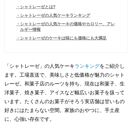
シャトレーゼとは?
シャトレーゼの人気ケーキランキング
シャトレーゼの人気ケーキの価格やカロリー、アレ
ルギー情報
シャトレーゼのケーキは味にも価格にも大満足
「シャトレーゼ」の人気ケーキ
ランキング
をご紹介し
ます。工場直送で、美味しさと低価格が魅力のシャト
レーゼ。和菓子店のルーツを持ち、現在は和菓子、生
洋菓子、焼き菓子、アイスなど幅広いお菓子を扱って
います。たくさんのお菓子がそろう実店舗は甘いもの
好きにはたまらない空間。家族のおやつに、手土産
に、心強い存在です。