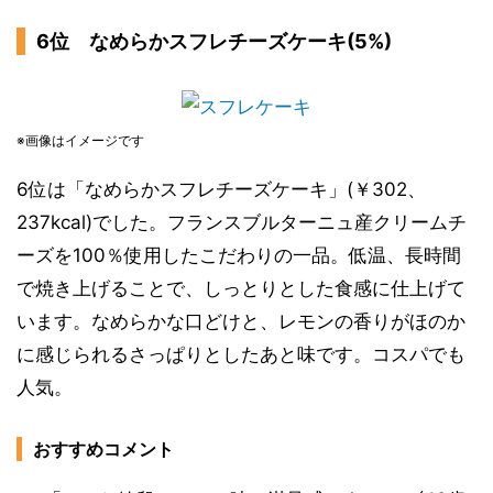
6位 なめらかスフレチーズケーキ(5%)
※画像はイメージです
6位は「なめらかスフレチーズケーキ」(￥302、
237kcal)でした。フランスブルターニュ産クリームチ
ーズを100％使用したこだわりの一品。低温、長時間
で焼き上げることで、しっとりとした食感に仕上げて
います。なめらかな口どけと、レモンの香りがほのか
に感じられるさっぱりとしたあと味です。コスパでも
人気。
おすすめコメント