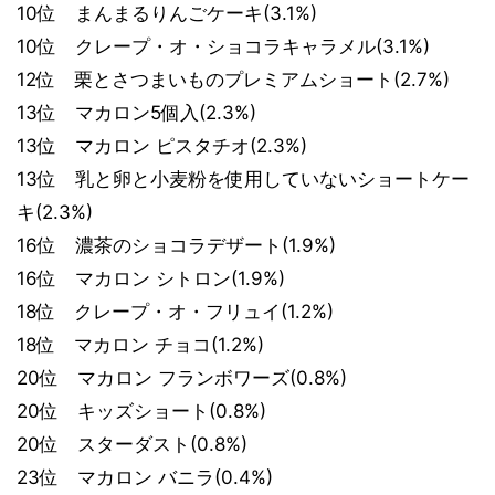
10位 まんまるりんごケーキ(3.1%)
10位 クレープ・オ・ショコラキャラメル(3.1%)
12位 栗とさつまいものプレミアムショート(2.7%)
13位 マカロン5個入(2.3%)
13位 マカロン ピスタチオ(2.3%)
13位 乳と卵と小麦粉を使用していないショートケー
キ(2.3%)
16位 濃茶のショコラデザート(1.9%)
16位 マカロン シトロン(1.9%)
18位 クレープ・オ・フリュイ(1.2%)
18位 マカロン チョコ(1.2%)
20位 マカロン フランボワーズ(0.8%)
20位 キッズショート(0.8%)
20位 スターダスト(0.8%)
23位 マカロン バニラ(0.4%)