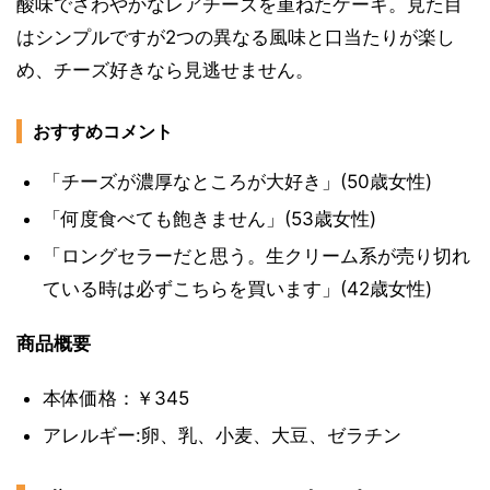
酸味でさわやかなレアチーズを重ねたケーキ。見た目
はシンプルですが2つの異なる風味と口当たりが楽し
め、チーズ好きなら見逃せません。
おすすめコメント
「チーズが濃厚なところが大好き」(50歳女性)
「何度食べても飽きません」(53歳女性)
「ロングセラーだと思う。生クリーム系が売り切れ
ている時は必ずこちらを買います」(42歳女性)
商品概要
本体価格：￥345
アレルギー:卵、乳、小麦、大豆、ゼラチン