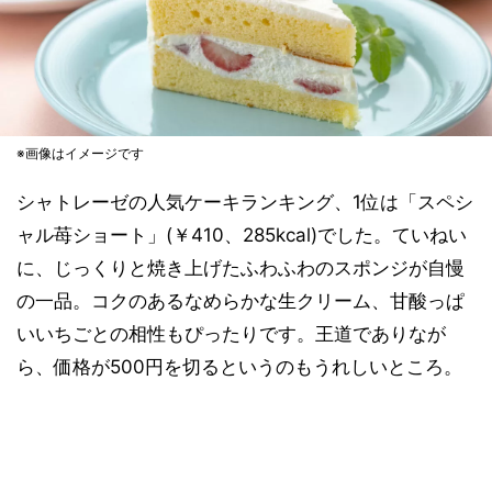
※画像はイメージです
シャトレーゼの人気ケーキランキング、1位は「スペシ
ャル苺ショート」(￥410、285kcal)でした。ていねい
に、じっくりと焼き上げたふわふわのスポンジが自慢
の一品。コクのあるなめらかな生クリーム、甘酸っぱ
いいちごとの相性もぴったりです。王道でありなが
ら、価格が500円を切るというのもうれしいところ。