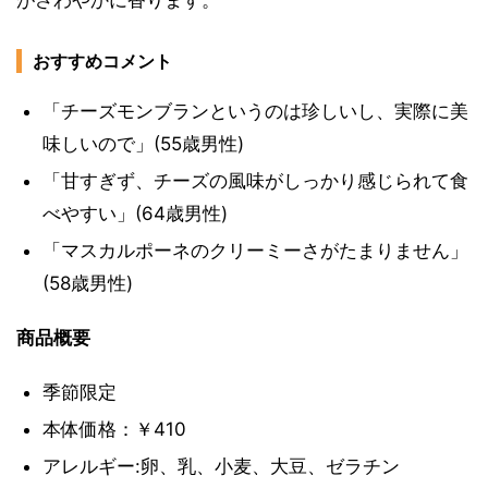
がさわやかに香ります。
おすすめコメント
「チーズモンブランというのは珍しいし、実際に美
味しいので」(55歳男性)
「甘すぎず、チーズの風味がしっかり感じられて食
べやすい」(64歳男性)
「マスカルポーネのクリーミーさがたまりません」
(58歳男性)
商品概要
季節限定
本体価格：￥410
アレルギー:卵、乳、小麦、大豆、ゼラチン