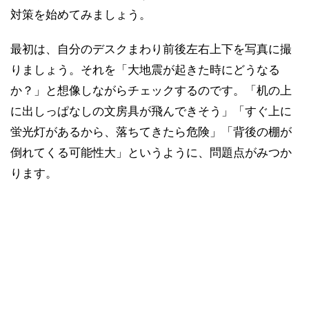
対策を始めてみましょう。
最初は、自分のデスクまわり前後左右上下を写真に撮
りましょう。それを「大地震が起きた時にどうなる
か？」と想像しながらチェックするのです。「机の上
に出しっぱなしの文房具が飛んできそう」「すぐ上に
蛍光灯があるから、落ちてきたら危険」「背後の棚が
倒れてくる可能性大」というように、問題点がみつか
ります。