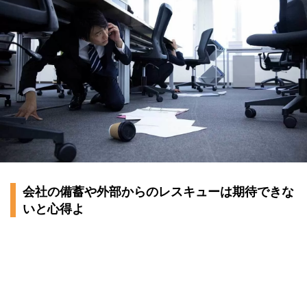
会社の備蓄や外部からのレスキューは期待できな
いと心得よ