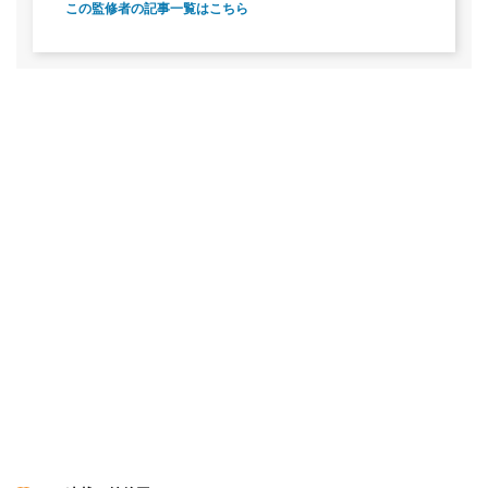
この監修者の記事一覧はこちら