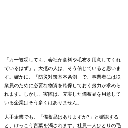
「万一被災しても、会社が食料や毛布を用意してくれ
ているはず」。大抵の人は、そう信じていると思いま
す。確かに、「防災対策基本条例」で、事業者には従
業員のために必要な物資を確保しておく努力が求めら
れます。しかし、実際は、充実した備蓄品を用意して
いる企業はそう多くはありません。
大手企業でも、「備蓄品はありますか?」と確認する
と、けっこう言葉を濁されます。社員一人ひとりの毛