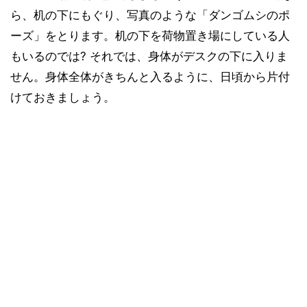
ら、机の下にもぐり、写真のような「ダンゴムシのポ
ーズ」をとります。机の下を荷物置き場にしている人
もいるのでは? それでは、身体がデスクの下に入りま
せん。身体全体がきちんと入るように、日頃から片付
けておきましょう。