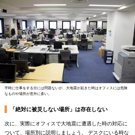
平時に仕事をする分には問題ないが、大地震が起きた時はオフィスには危険
なものや場所が意外に多い。
「絶対に被災しない場所」は存在しない
次に、実際にオフィスで大地震に遭遇した時の対応に
ついて、場所別に説明しましょう。 デスクにいる時な