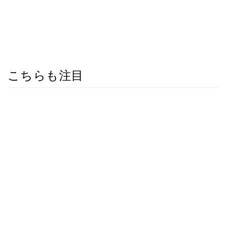
こちらも注目