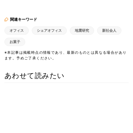
関連キーワード
オフィス
シェアオフィス
地震研究
新社会人
お菓子
※本記事は掲載時点の情報であり、最新のものとは異なる場合があり
ます。予めご了承ください。
あわせて読みたい