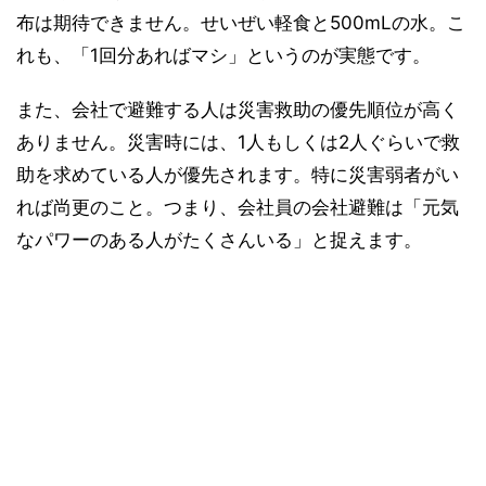
布は期待できません。せいぜい軽食と500mLの水。こ
れも、「1回分あればマシ」というのが実態です。
また、会社で避難する人は災害救助の優先順位が高く
ありません。災害時には、1人もしくは2人ぐらいで救
助を求めている人が優先されます。特に災害弱者がい
れば尚更のこと。つまり、会社員の会社避難は「元気
なパワーのある人がたくさんいる」と捉えます。