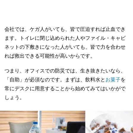
会社では、ケガ人がいても、皆で圧迫すれば止血でき
ます。トイレに閉じ込められた人やファイル・キャビ
ネットの下敷きになった人がいても、皆で力を合わせ
れば救出できる可能性が高いからです。
つまり、オフィスでの防災では、生き抜きたいなら、
「自助」が必須なのです。まずは、飲料水と
お菓子
を
常にデスクに用意することから始めてみてはいかがで
しょう。