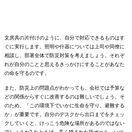
文房具の片付けのように、自分で対応できるものはす
ぐに実行します。照明や什器については上司や同僚に
相談し、部署全体で防災対策を考えましょう。それぞ
れが自分のことと思えるきっかけにすることがあなた
の命を守るのです。
また、防災上の問題点がわかっても、会社では予算な
どの関係からすぐに改善するのは難しいでしょう。そ
のため、「この環境下でいかに生命を守り、避難する
か」が重要です。自分のデスクから出口までをチェッ
クしていくと、けっこう危険な場所があるのではない