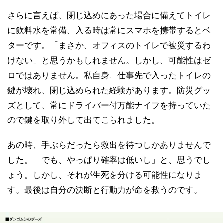
さらに言えば、閉じ込めにあった場合に備えてトイレ
に飲料水を常備、入る時は常にスマホを携帯するとベ
ターです。「まさか、オフィスのトイレで被災するわ
けない」と思うかもしれません。しかし、可能性はゼ
ロではありません。私自身、仕事先で入ったトイレの
鍵が壊れ、閉じ込められた経験があります。防災グッ
ズとして、常にドライバー付万能ナイフを持っていた
ので鍵を取り外して出てこられました。
あの時、手ぶらだったら救出を待つしかありませんで
した。「でも、やっぱり確率は低いし」と、思うでし
ょう。しかし、それが生死を分ける可能性になりま
す。最後は自分の決断と行動力が命を救うのです。