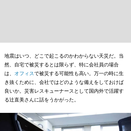
地震はいつ、どこで起こるのかわからない天災だ。当
然、自宅で被災するとは限らず、特に会社員の場合
は、
オフィス
で被災する可能性も高い。万一の時に生
き抜くために、会社ではどのような備えをしておけば
良いか。災害レスキューナースとして国内外で活躍す
る辻直美さんに話をうかがった。