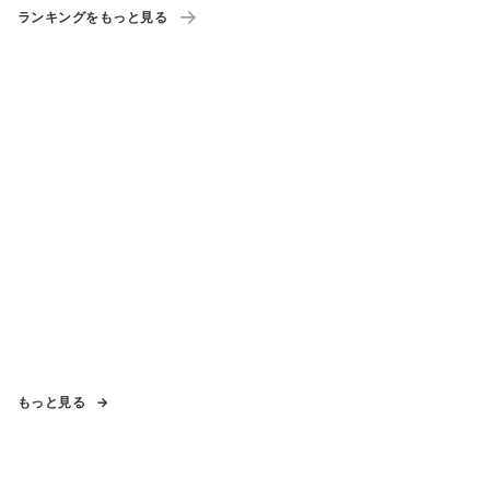
ランキングをもっと見る
もっと見る