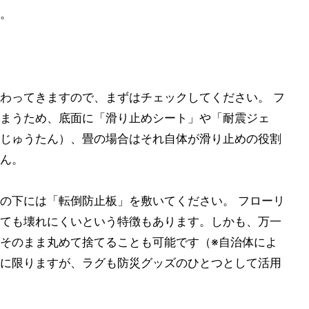
。
わってきますので、まずはチェックしてください。 フ
まうため、底面に「滑り止めシート」や「耐震ジェ
じゅうたん）、畳の場合はそれ自体が滑り止めの役割
ん。
の下には「転倒防止板」を敷いてください。 フローリ
ても壊れにくいという特徴もあります。しかも、万一
そのまま丸めて捨てることも可能です（※自治体によ
に限りますが、ラグも防災グッズのひとつとして活用