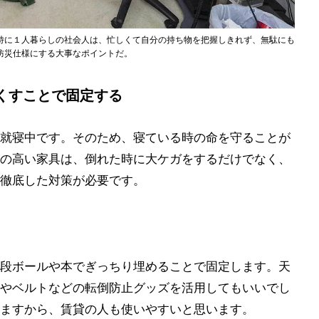
特に１人暮らしの社会人は、忙しくて自分の持ち物を把握しきれず、無駄にも
防災仕様にする大事なポイントだ。
くすことで固定する
就寝中です。そのため、寝ている時の命を守ることが
の高い家具は、倒れた時に大ケガをするだけでなく、
徹底した対策が必要です。
段ボールや本でぎっちり埋めることで固定します。天
やベルトなどの転倒防止グッズを活用してもいいでし
ますから、賃貸の人も使いやすいと思います。