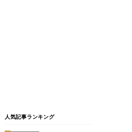
人気記事ランキング