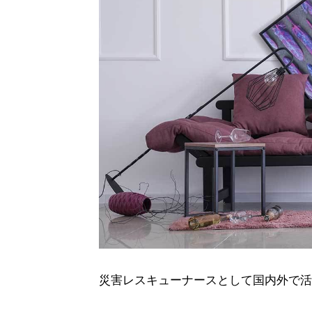
災害レスキューナースとして国内外で活