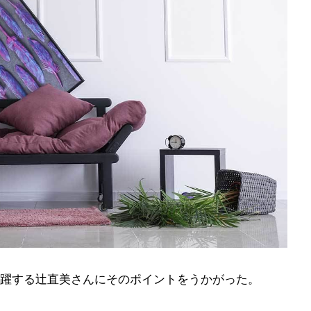
躍する辻直美さんにそのポイントをうかがった。