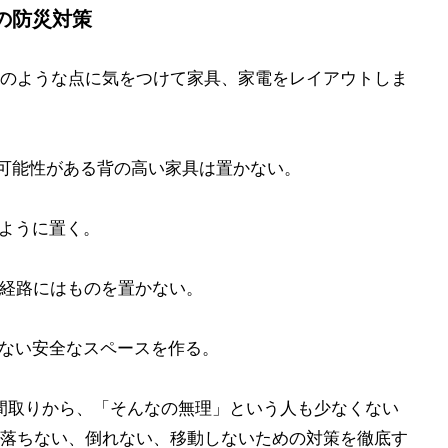
の防災対策
のような点に気をつけて家具、家電をレイアウトしま
る可能性がある背の高い家具は置かない。
るように置く。
の経路にはものを置かない。
がない安全なスペースを作る。
間取りから、「そんなの無理」という人も少なくない
落ちない、倒れない、移動しないための対策を徹底す