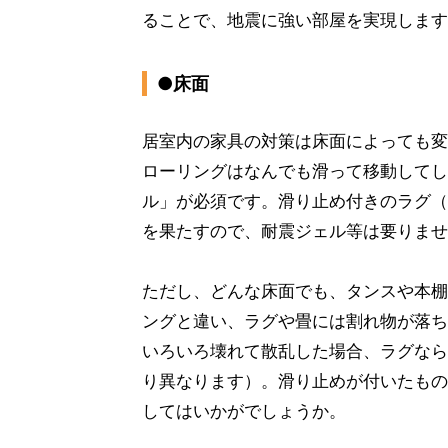
ることで、地震に強い部屋を実現します
●床面
居室内の家具の対策は床面によっても変
ローリングはなんでも滑って移動してし
ル」が必須です。滑り止め付きのラグ（
を果たすので、耐震ジェル等は要りませ
ただし、どんな床面でも、タンスや本棚
ングと違い、ラグや畳には割れ物が落ち
いろいろ壊れて散乱した場合、ラグなら
り異なります）。滑り止めが付いたもの
してはいかがでしょうか。