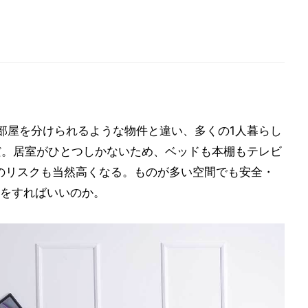
部屋を分けられるような物件と違い、多くの1人暮らし
だ。居室がひとつしかないため、ベッドも本棚もテレビ
のリスクも当然高くなる。ものが多い空間でも安全・
をすればいいのか。