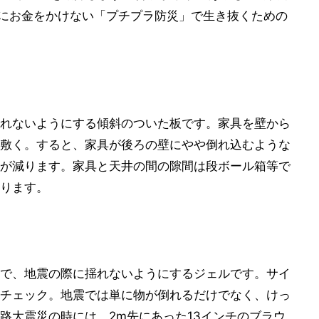
上にお金をかけない「プチプラ防災」で生き抜くための
れないようにする傾斜のついた板です。家具を壁から
敷く。すると、家具が後ろの壁にやや倒れ込むような
が減ります。家具と天井の間の隙間は段ボール箱等で
ります。
で、地震の際に揺れないようにするジェルです。サイ
チェック。地震では単に物が倒れるだけでなく、けっ
路大震災の時には、2m先にあった13インチのブラウ