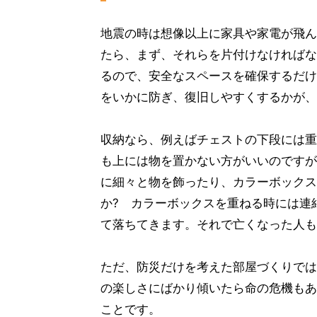
地震の時は想像以上に家具や家電が飛ん
たら、まず、それらを片付けなければな
るので、安全なスペースを確保するだけ
をいかに防ぎ、復旧しやすくするかが、
収納なら、例えばチェストの下段には重
も上には物を置かない方がいいのですが
に細々と物を飾ったり、カラーボックス
か? カラーボックスを重ねる時には連
て落ちてきます。それで亡くなった人も
ただ、防災だけを考えた部屋づくりでは
の楽しさにばかり傾いたら命の危機もあ
ことです。