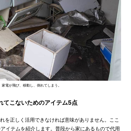
、家電が飛び、移動し、倒れてしまう。
れてこないためのアイテム5点
れを正しく活用できなければ意味がありません。ここ
0アイテムを紹介します。普段から家にあるもので代用