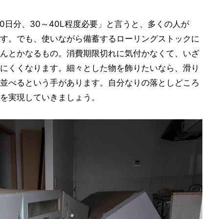
0日分、30～40L程度必要」と言うと、多くの人が
す。でも、使いながら備蓄するローリングストックに
んとかなるもの。消費期限切れに気付かなくて、いざ
にくくなります。細々とした物を飾りたいなら、滑り
並べるという手があります。自分なりの落としどころ
を実現していきましょう。