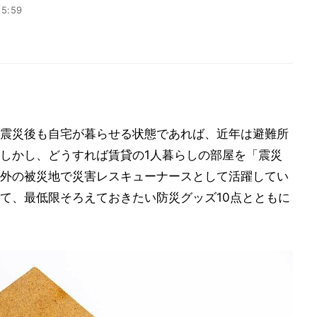
15:59
震災後も自宅が暮らせる状態であれば、近年は避難所
しかし、どうすれば賃貸の1人暮らしの部屋を「震災
外の被災地で災害レスキューナースとして活躍してい
て、最低限そろえておきたい防災グッズ10点とともに