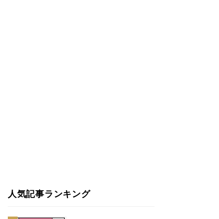
人気記事ランキング