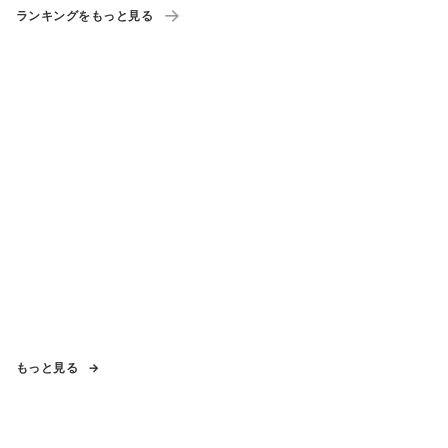
ランキングをもっと見る
もっと見る