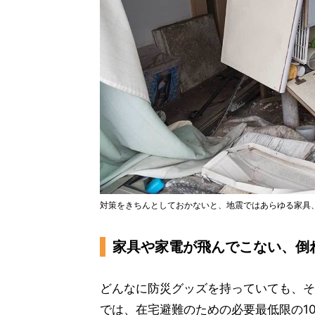
対策をきちんとしておかないと、地震ではあらゆる家具
家具や家電が飛んでこない、倒
どんなに防災グッズを持っていても、そ
では、在宅避難のための必要最低限の1