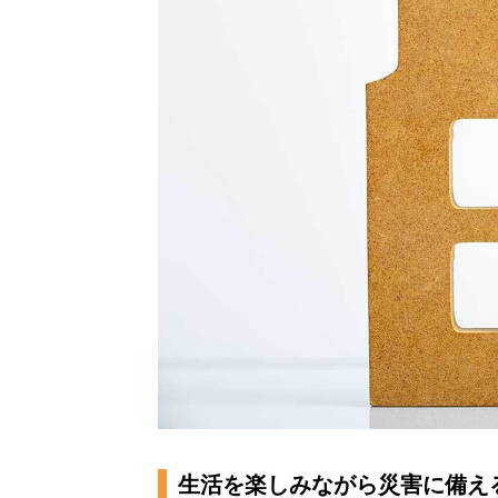
生活を楽しみながら災害に備え