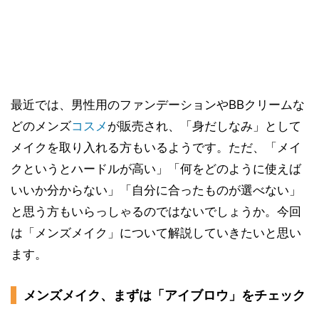
最近では、男性用のファンデーションやBBクリームな
どのメンズ
コスメ
が販売され、「身だしなみ」として
メイクを取り入れる方もいるようです。ただ、「メイ
クというとハードルが高い」「何をどのように使えば
いいか分からない」「自分に合ったものが選べない」
と思う方もいらっしゃるのではないでしょうか。今回
は「メンズメイク」について解説していきたいと思い
ます。
メンズメイク、まずは「アイブロウ」をチェック