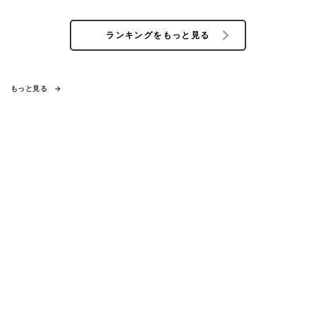
ランキングをもっと見る
もっと見る