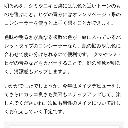
明るめを、シミやニキビ跡には肌色と近いトーンのも
のを選ぶこと。ヒゲの青みにはオレンジベージュ系の
コンシーラーを使うと上手く隠すことができます。
色味や明るさが異なる複数の色が一緒に入っているパ
レットタイプのコンシーラーなら、肌の悩みや肌色に
合わせて使い分けられるので便利です。 クマやシミ・
ヒゲの青みなどをカバーすることで、顔の印象が明る
く、清潔感もアップしますよ。
いかがでしたでしょうか。今年はメイクデビューをし
てさらにカッコ良さも美容もステップアップして、楽
しんでくださいね。次回も男性のメイクについて詳し
くお伝えしていく予定です。