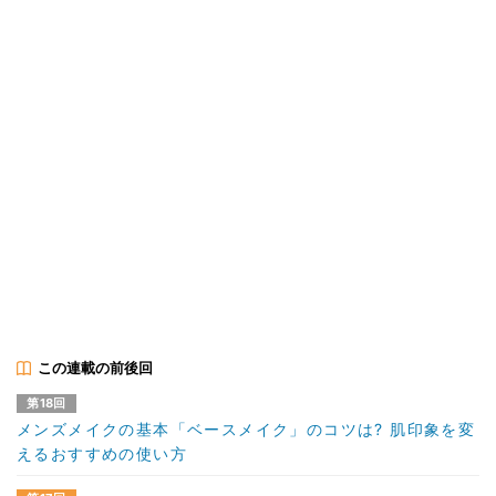
この連載の前後回
第18回
メンズメイクの基本「ベースメイク」のコツは? 肌印象を変
えるおすすめの使い方