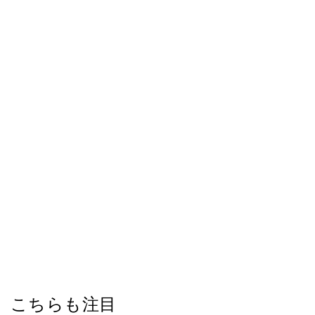
こちらも注目