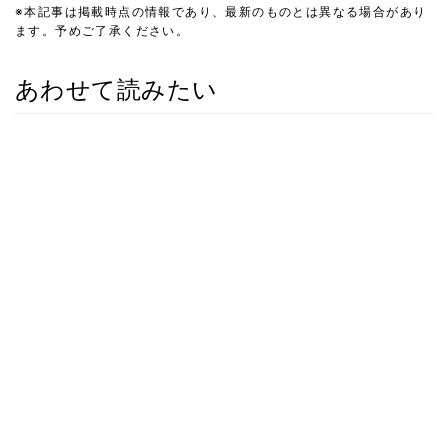
※本記事は掲載時点の情報であり、最新のものとは異なる場合があり
ます。予めご了承ください。
あわせて読みたい