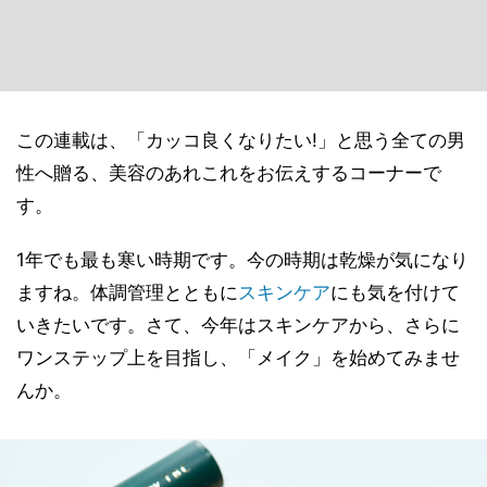
この連載は、「カッコ良くなりたい!」と思う全ての男
性へ贈る、美容のあれこれをお伝えするコーナーで
す。
1年でも最も寒い時期です。今の時期は乾燥が気になり
ますね。体調管理とともに
スキンケア
にも気を付けて
いきたいです。さて、今年はスキンケアから、さらに
ワンステップ上を目指し、「メイク」を始めてみませ
んか。