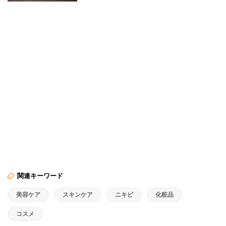
関連キーワード
美容ケア
スキンケア
ニキビ
化粧品
コスメ