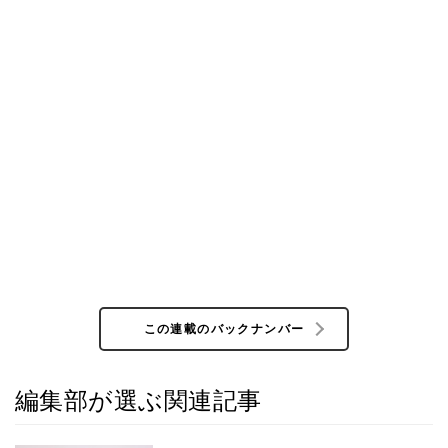
この連載のバックナンバー
編集部が選ぶ関連記事