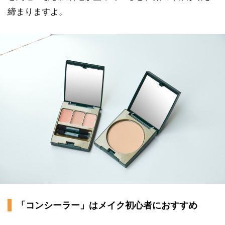
締まりますよ。
「コンシーラー」はメイク初心者におすすめ