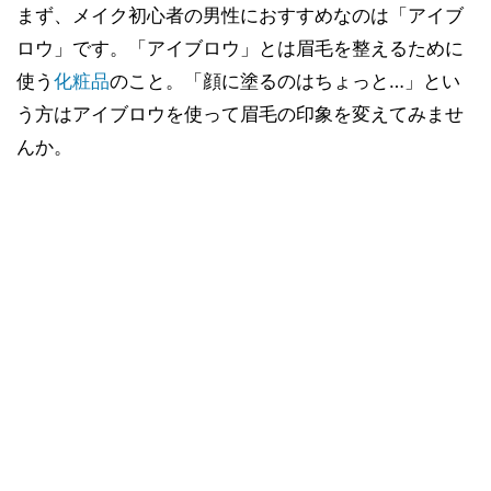
まず、メイク初心者の男性におすすめなのは「アイブ
ロウ」です。「アイブロウ」とは眉毛を整えるために
使う
化粧品
のこと。「顔に塗るのはちょっと…」とい
う方はアイブロウを使って眉毛の印象を変えてみませ
んか。