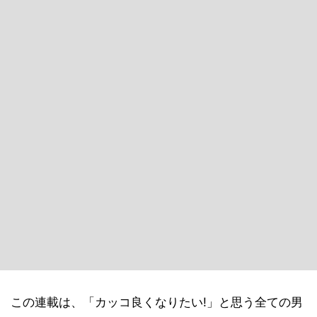
この連載は、「カッコ良くなりたい!」と思う全ての男