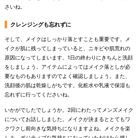
さいね。
クレンジングも忘れずに
そして、メイクはしっかり落とすことも重要です。メ
イクが肌に残ってしまっていると、ニキビや肌荒れの
原因になってしまいます。1日の終わりにきちんと洗顔
をしましょう。アイテムによってはメイク落としが必
要なものもありますのでよく確認しましょう。また、
洗顔後の肌は乾燥しがちです。化粧水や乳液で保湿も
忘れずに行ってくださいね。
いかがでしたでしょうか。2回にわたってメンズメイク
についてお話ししました。メイクが決まるととてもワ
クワクし前向きな気持ちになりますよね。メイクを楽
しみ、ポジティブな気持ちになっていただけたら嬉し