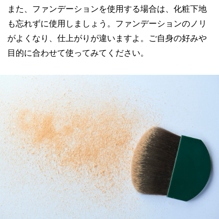
また、ファンデーションを使用する場合は、化粧下地
も忘れずに使用しましょう。ファンデーションのノリ
がよくなり、仕上がりが違いますよ。ご自身の好みや
目的に合わせて使ってみてください。