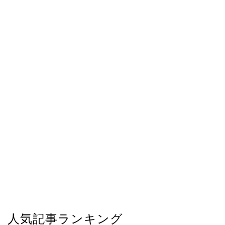
人気記事ランキング