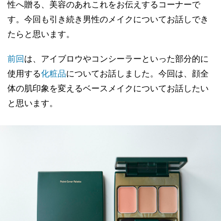
性へ贈る、美容のあれこれをお伝えするコーナーで
す。今回も引き続き男性のメイクについてお話しでき
たらと思います。
前回
は、アイブロウやコンシーラーといった部分的に
使用する
化粧品
についてお話しました。今回は、顔全
体の肌印象を変えるベースメイクについてお話したい
と思います。