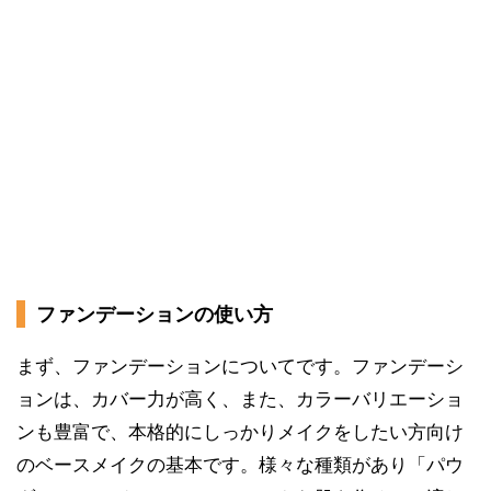
ファンデーションの使い方
まず、ファンデーションについてです。ファンデーシ
ョンは、カバー力が高く、また、カラーバリエーショ
ンも豊富で、本格的にしっかりメイクをしたい方向け
のベースメイクの基本です。様々な種類があり「パウ