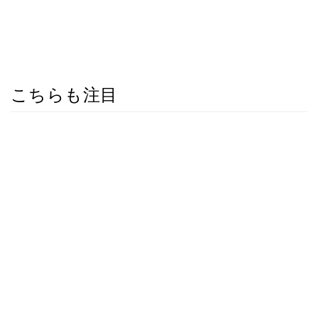
こちらも注目