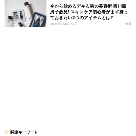
今から始めるデキる男の美容術 第11回
男子必見! スキンケア初心者がまず持っ
ておきたい2つのアイテムとは?
2021/03/30 16:28
連載
関連キーワード