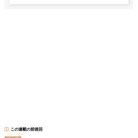
この連載の前後回