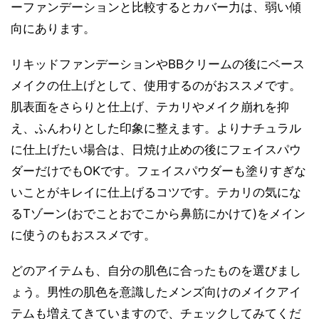
ーファンデーションと比較するとカバー力は、弱い傾
向にあります。
リキッドファンデーションやBBクリームの後にベース
メイクの仕上げとして、使用するのがおススメです。
肌表面をさらりと仕上げ、テカリやメイク崩れを抑
え、ふんわりとした印象に整えます。よりナチュラル
に仕上げたい場合は、日焼け止めの後にフェイスパウ
ダーだけでもOKです。フェイスパウダーも塗りすぎな
いことがキレイに仕上げるコツです。テカリの気にな
るTゾーン(おでことおでこから鼻筋にかけて)をメイン
に使うのもおススメです。
どのアイテムも、自分の肌色に合ったものを選びまし
ょう。男性の肌色を意識したメンズ向けのメイクアイ
テムも増えてきていますので、チェックしてみてくだ