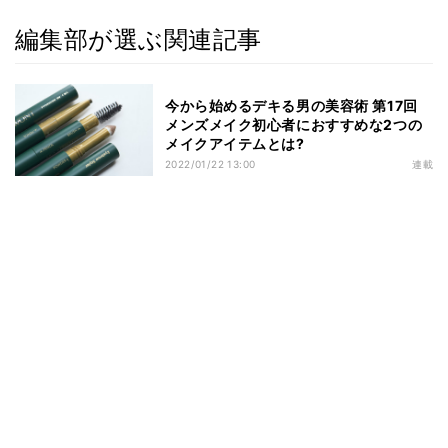
編集部が選ぶ関連記事
今から始めるデキる男の美容術 第17回
メンズメイク初心者におすすめな2つの
メイクアイテムとは?
2022/01/22 13:00
連載