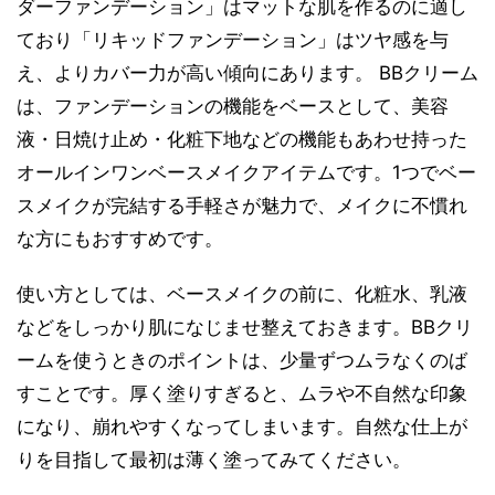
ダーファンデーション」はマットな肌を作るのに適し
ており「リキッドファンデーション」はツヤ感を与
え、よりカバー力が高い傾向にあります。 BBクリーム
は、ファンデーションの機能をベースとして、美容
液・日焼け止め・化粧下地などの機能もあわせ持った
オールインワンベースメイクアイテムです。1つでベー
スメイクが完結する手軽さが魅力で、メイクに不慣れ
な方にもおすすめです。
使い方としては、ベースメイクの前に、化粧水、乳液
などをしっかり肌になじませ整えておきます。BBクリ
ームを使うときのポイントは、少量ずつムラなくのば
すことです。厚く塗りすぎると、ムラや不自然な印象
になり、崩れやすくなってしまいます。自然な仕上が
りを目指して最初は薄く塗ってみてください。