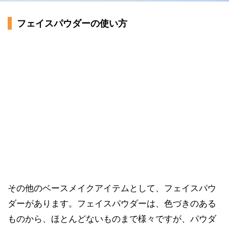
フェイスパウダーの使い方
その他のベースメイクアイテムとして、フェイスパウ
ダーがあります。フェイスパウダーは、色づきのある
ものから、ほとんどないものまで様々ですが、パウダ