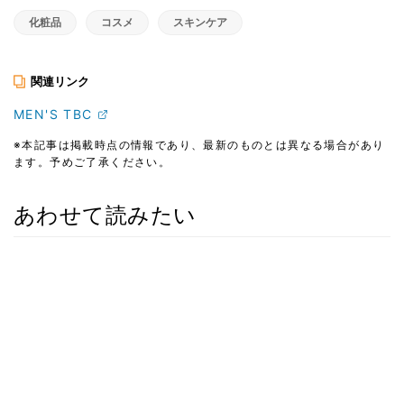
化粧品
コスメ
スキンケア
関連リンク
MEN'S TBC
※本記事は掲載時点の情報であり、最新のものとは異なる場合があり
ます。予めご了承ください。
あわせて読みたい