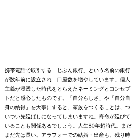
携帯電話で取引する「じぶん銀行」という名前の銀行
が数年前に設立され、口座数を増やしています。個人
主義が浸透した時代をとらえたネーミングとコンセプ
トだと感心したものです。「自分らしさ」や「自分自
身の納得」を大事にすると、家族をつくることは、つ
いつい先延ばしになってしまいますね。寿命が延びて
いることも関係あるでしょう。人生80年超時代。まだ
まだ先は長い。アラフォーでの結婚・出産も、残り時