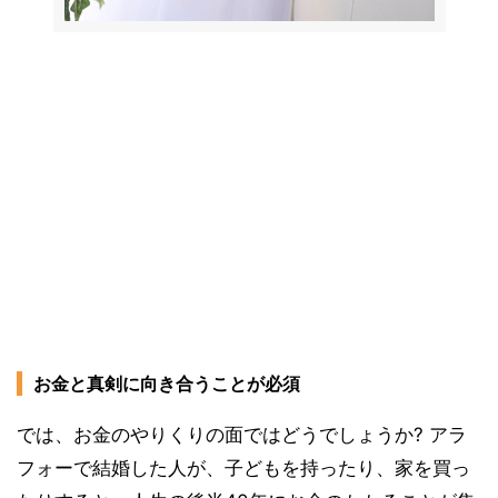
お金と真剣に向き合うことが必須
では、お金のやりくりの面ではどうでしょうか? アラ
フォーで結婚した人が、子どもを持ったり、家を買っ