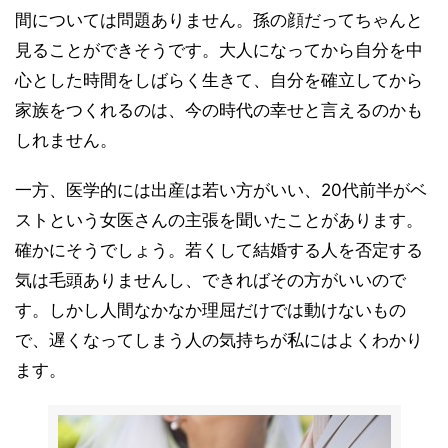
間については問題ありません。孫の顔だってちゃんと
見ることができそうです。大人になってから自分を中
心とした時間をしばらく生きて、自分を確立してから
家族をつくれるのは、今の時代の幸せと言えるのかも
しれません。
一方、医学的には出産は若い方がいい、20代前半がベ
ストという女医さんの主張を聞いたことがあります。
確かにそうでしょう。若くして結婚する人を否定する
気は毛頭ありませんし、できればその方がいいので
す。しかし人間なかなか理屈だけでは動けないもの
で、遅くなってしまう人の気持ちが私にはよくわかり
ます。