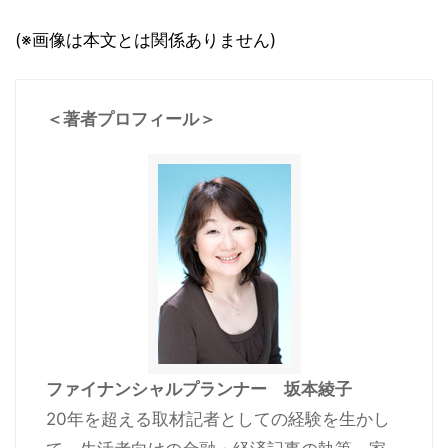
(※画像は本文とは関係ありません)
＜著者プロフィール＞
ファイナンシャルプランナー 坂本綾子
20年を超える取材記者としての経験を生かし