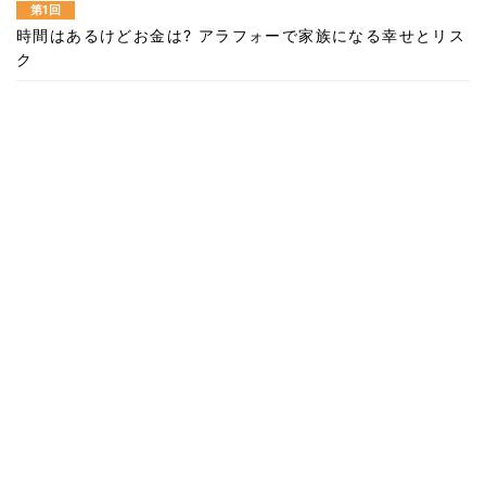
第1回
時間はあるけどお金は? アラフォーで家族になる幸せとリス
ク