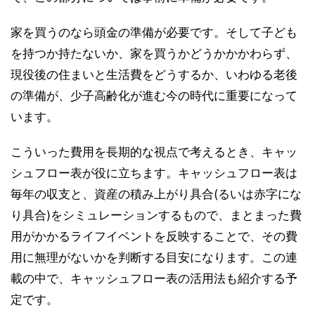
家を買うのなら頭金の準備が必要です。そして子ども
を持つか持たないか、家を買うかどうかかかわらず、
現役後の住まいと生活費をどうするか、いわゆる老後
の準備が、少子高齢化が進む今の時代に重要になって
います。
こういった費用を長期的な視点で考えるとき、キャッ
シュフロー表が役に立ちます。キャッシュフロー表は
毎年の収支と、資産の積み上がり具合(るいは赤字にな
り具合)をシミュレーションするもので、まとまった費
用がかかるライフイベントを反映することで、その費
用に無理がないかを判断する目安になります。この連
載の中で、キャッシュフロー表の活用法も紹介する予
定です。