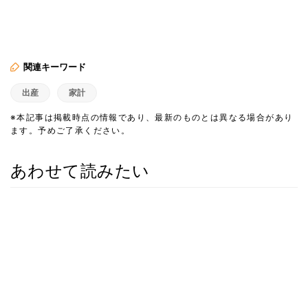
関連キーワード
出産
家計
※本記事は掲載時点の情報であり、最新のものとは異なる場合があり
ます。予めご了承ください。
あわせて読みたい