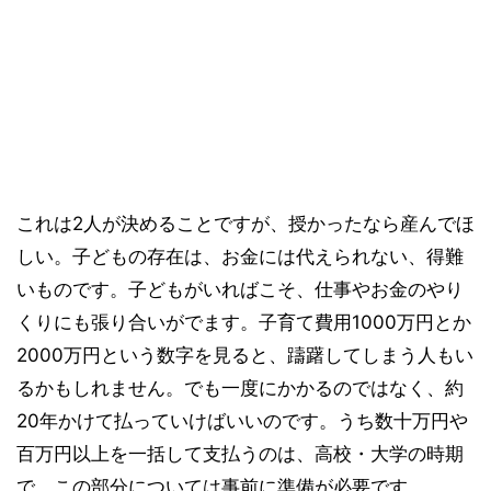
これは2人が決めることですが、授かったなら産んでほ
しい。子どもの存在は、お金には代えられない、得難
いものです。子どもがいればこそ、仕事やお金のやり
くりにも張り合いがでます。子育て費用1000万円とか
2000万円という数字を見ると、躊躇してしまう人もい
るかもしれません。でも一度にかかるのではなく、約
20年かけて払っていけばいいのです。うち数十万円や
百万円以上を一括して支払うのは、高校・大学の時期
で、この部分については事前に準備が必要です。