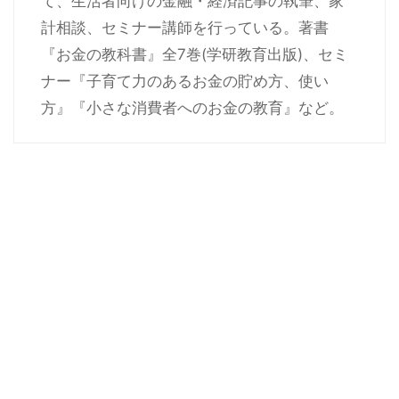
て、生活者向けの金融・経済記事の執筆、家
計相談、セミナー講師を行っている。著書
『お金の教科書』全7巻(学研教育出版)、セミ
ナー『子育て力のあるお金の貯め方、使い
方』『小さな消費者へのお金の教育』など。