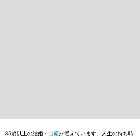
35歳以上の結婚・
出産
が増えています。人生の持ち時