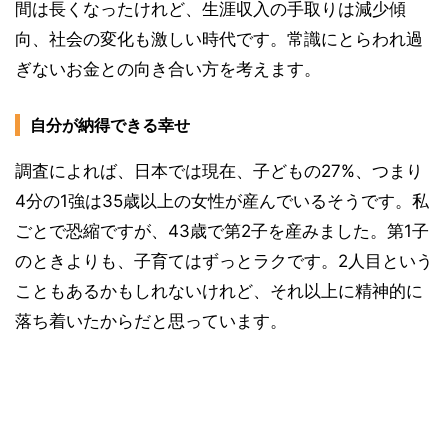
間は長くなったけれど、生涯収入の手取りは減少傾
向、社会の変化も激しい時代です。常識にとらわれ過
ぎないお金との向き合い方を考えます。
自分が納得できる幸せ
調査によれば、日本では現在、子どもの27%、つまり
4分の1強は35歳以上の女性が産んでいるそうです。私
ごとで恐縮ですが、43歳で第2子を産みました。第1子
のときよりも、子育てはずっとラクです。2人目という
こともあるかもしれないけれど、それ以上に精神的に
落ち着いたからだと思っています。