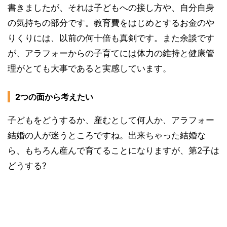
書きましたが、それは子どもへの接し方や、自分自身
の気持ちの部分です。教育費をはじめとするお金のや
りくりには、以前の何十倍も真剣です。また余談です
が、アラフォーからの子育てには体力の維持と健康管
理がとても大事であると実感しています。
2つの面から考えたい
子どもをどうするか、産むとして何人か、アラフォー
結婚の人が迷うところですね。出来ちゃった結婚な
ら、もちろん産んで育てることになりますが、第2子は
どうする?