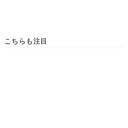
こちらも注目