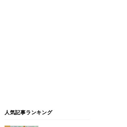
人気記事ランキング