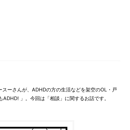
ースーさんが、ADHDの方の生活などを架空のOL・戸
ADHD! 」。今回は「相談」に関するお話です。