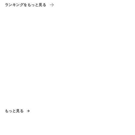
ランキングをもっと見る
もっと見る