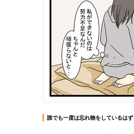
誰でも一度は忘れ物をしているはず