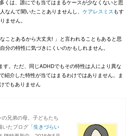
多くは、誰にでも当てはまるケースが少なくないと思
人なんて聞いたことありませんし、
ケアレスミス
もす
りません。
なことあるから大丈夫! 」と言われることもあると思
自分の特性に気づきにくいのかもしれません。
ます。ただ、同じADHDでもその特性は人により異な
品で紹介した特性が当てはまるわけではありません。ま
わけでもありません
ンの兄弟の母。子どもたち
描いたブログ
「生きづらい