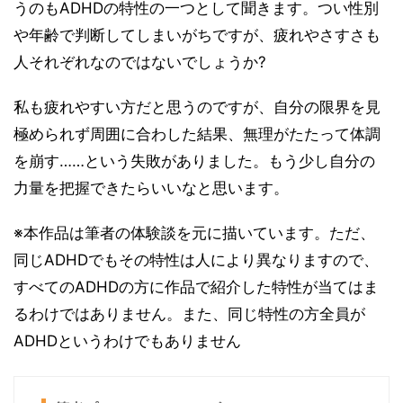
うのもADHDの特性の一つとして聞きます。つい性別
や年齢で判断してしまいがちですが、疲れやさすさも
人それぞれなのではないでしょうか?
私も疲れやすい方だと思うのですが、自分の限界を見
極められず周囲に合わした結果、無理がたたって体調
を崩す……という失敗がありました。もう少し自分の
力量を把握できたらいいなと思います。
※本作品は筆者の体験談を元に描いています。ただ、
同じADHDでもその特性は人により異なりますので、
すべてのADHDの方に作品で紹介した特性が当てはま
るわけではありません。また、同じ特性の方全員が
ADHDというわけでもありません