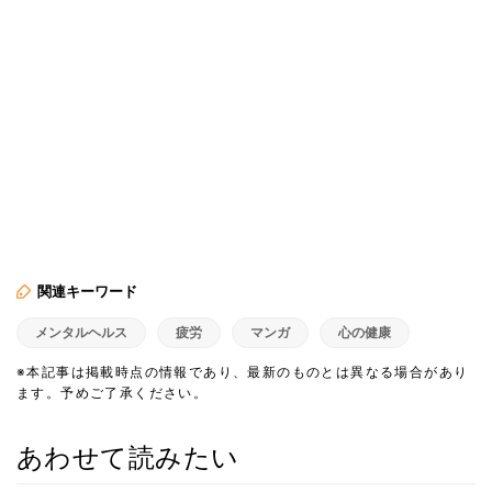
関連キーワード
メンタルヘルス
疲労
マンガ
心の健康
※本記事は掲載時点の情報であり、最新のものとは異なる場合があり
ます。予めご了承ください。
あわせて読みたい