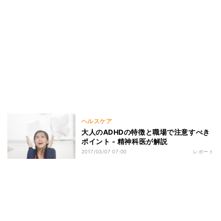
ヘルスケア
大人のADHDの特徴と職場で注意すべき
ポイント - 精神科医が解説
2017/03/07 07:00
レポート