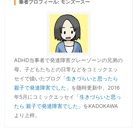
筆者プロフィール: モンズースー
ADHD当事者で発達障害グレーゾーンの兄弟の
母。子どもたちとの日常などをコミックエッ
セイで描いたブログ
「生きづらいと思ったら
親子で発達障害でした」
を随時更新中。2016
年5月にコミックエッセイ
「生きづらいと思っ
たら 親子で発達障害でした」
をKADOKAWA
より上梓。