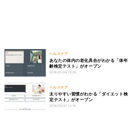
ヘルスケア
あなたの体内の老化具合がわかる「体年
齢検定テスト」がオープン
2016/01/04 13:26
ヘルスケア
太りやすい習慣がわかる「ダイエット検
定テスト」がオープン
2016/03/31 12:19