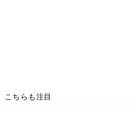
こちらも注目