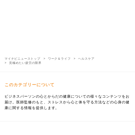
マイナビニューストップ
ワーク＆ライフ
ヘルスケア
見極めたい疲労の限界
このカテゴリーについて
ビジネスパーソンの心とからだの健康についての様々なコンテンツをお
届け。医師監修のもと、ストレスから心と体を守る方法などの心身の健
康に関する情報を提供します。