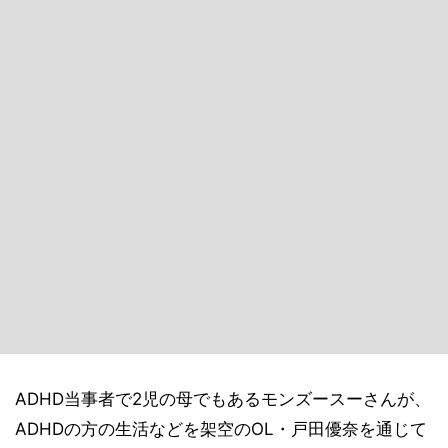
ADHD当事者で2児の母でもあるモンズースーさんが、
ADHDの方の生活などを架空のOL・戸田優奈を通じて