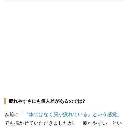
疲れやすさにも個人差があるのでは?
以前に
「『体ではなく脳が疲れている』という感覚」
でも描かせていただきましたが、「疲れやすい」とい