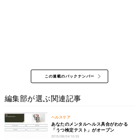
この連載のバックナンバー
編集部が選ぶ関連記事
ヘルスケア
あなたのメンタルヘルス具合がわかる
「うつ検定テスト」がオープン
2015/08/04 10:55