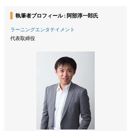
執筆者プロフィール : 阿部淳一郎氏
ラーニングエンタテイメント
代表取締役