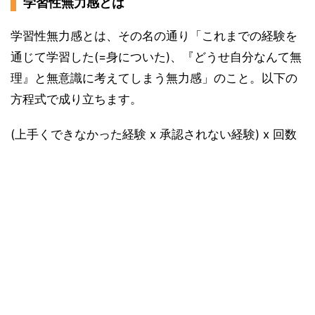
学習性無力感とは
学習性無力感とは、その名の通り「これまでの経験を
通じて学習した(=身についた)、『どうせ自分なんて無
理』と無意識に考えてしまう無力感」のこと。以下の
方程式で成り立ちます。
(上手くできなかった経験 x 承認されない経験) x 回数