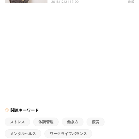
2018/12/21 17:00
連載
関連キーワード
ストレス
体調管理
働き方
疲労
メンタルヘルス
ワークライフバランス