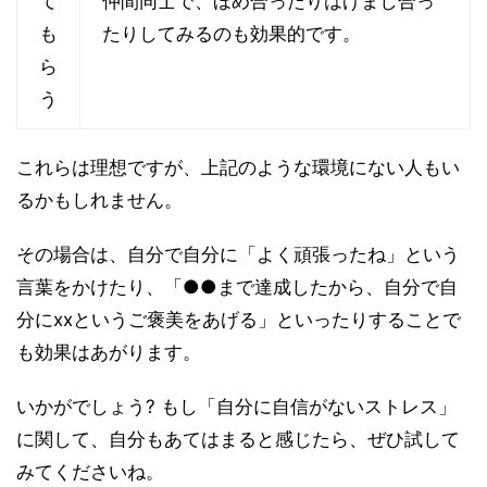
て
仲間同士で、ほめ合ったりはげまし合っ
も
たりしてみるのも効果的です。
ら
う
これらは理想ですが、上記のような環境にない人もい
るかもしれません。
その場合は、自分で自分に「よく頑張ったね」という
言葉をかけたり、「●●まで達成したから、自分で自
分にxxというご褒美をあげる」といったりすることで
も効果はあがります。
いかがでしょう? もし「自分に自信がないストレス」
に関して、自分もあてはまると感じたら、ぜひ試して
みてくださいね。