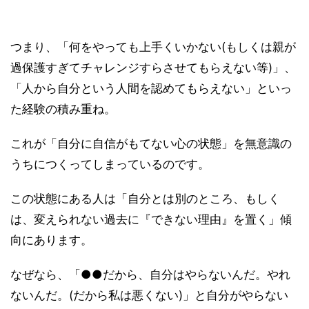
つまり、「何をやっても上手くいかない(もしくは親が
過保護すぎてチャレンジすらさせてもらえない等)」、
「人から自分という人間を認めてもらえない」といっ
た経験の積み重ね。
これが「自分に自信がもてない心の状態」を無意識の
うちにつくってしまっているのです。
この状態にある人は「自分とは別のところ、もしく
は、変えられない過去に『できない理由』を置く」傾
向にあります。
なぜなら、「●●だから、自分はやらないんだ。やれ
ないんだ。(だから私は悪くない)」と自分がやらない