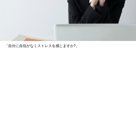
「自分に自信がなくストレスを感じますか?」