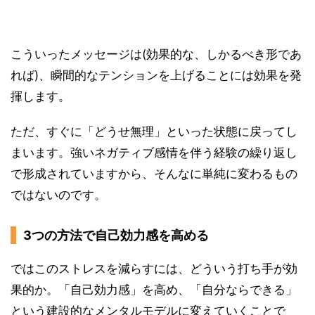
こういったメッセージは(効果的な、しかるべき形であ
れば)、瞬間的なテンションを上げることには効果を発
揮します。
ただ、すぐに「どうせ無理」といった状態に戻ってし
まいます。強いネガティブ感情を伴う経験の繰り返し
で形成されていますから、そんなに単純に変わるもの
ではないのです。
3つの方法で自己効力感を高める
ではこのストレスを減らすには、どういう打ち手が効
果的か。「自己効力感」を高め、「自分ならできる」
という建設的なメンタルモデルに変えていくことで