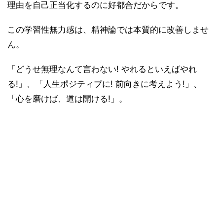
理由を自己正当化するのに好都合だからです。
この学習性無力感は、精神論では本質的に改善しませ
ん。
「どうせ無理なんて言わない! やれるといえばやれ
る!」、「人生ポジティブに! 前向きに考えよう!」、
「心を磨けば、道は開ける!」。