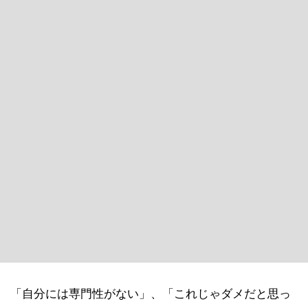
「自分には専門性がない」、「これじゃダメだと思っ