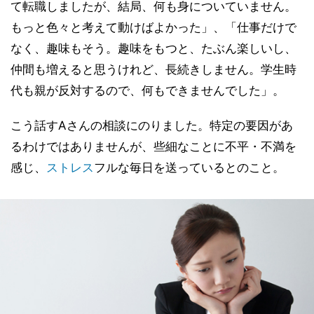
て転職しましたが、結局、何も身についていません。
もっと色々と考えて動けばよかった」、「仕事だけで
なく、趣味もそう。趣味をもつと、たぶん楽しいし、
仲間も増えると思うけれど、長続きしません。学生時
代も親が反対するので、何もできませんでした」。
こう話すAさんの相談にのりました。特定の要因があ
るわけではありませんが、些細なことに不平・不満を
感じ、
ストレス
フルな毎日を送っているとのこと。