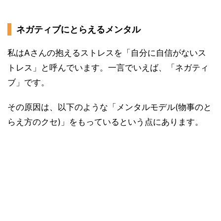
ネガティブにとらえるメンタル
私はAさんの抱えるストレスを「自分に自信がないス
トレス」と呼んでいます。一言でいえば、「ネガティ
ブ」です。
その原因は、以下のような「メンタルモデル(物事のと
らえ方のクセ)」をもっているという点にあります。