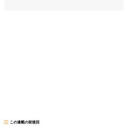
この連載の前後回