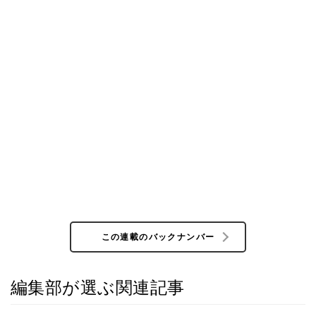
この連載のバックナンバー
編集部が選ぶ関連記事