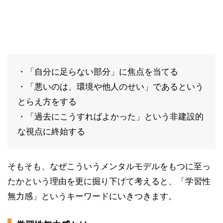
・「自分に足らない部分」に焦点を当てる
・「悪いのは、環境や他人のせい」であるという
とらえ方をする
・「過去にこうすればよかった」という非建設的
な視点に終始する
そもそも、なぜこういうメンタルモデルをもつに至っ
たかという理由を更に掘り下げて考えると、「学習性
無力感」というキーワードにいきつきます。