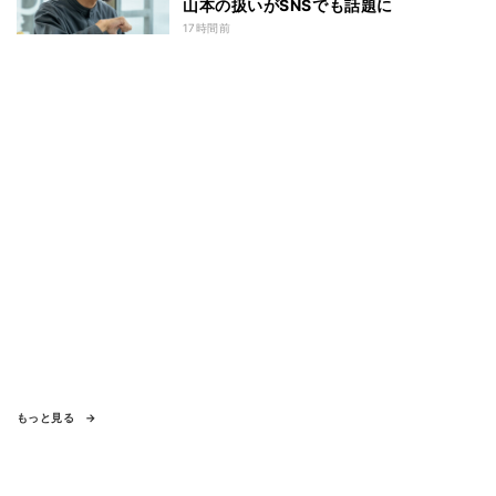
山本の扱いがSNSでも話題に
17時間前
もっと見る