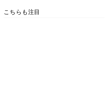
こちらも注目