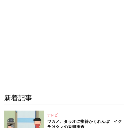
新着記事
テレビ
ワカメ、タラオに接待かくれんぼ イク
ラはタマの返却拒否