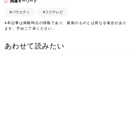
関連キーワード
#バラエティ
#フジテレビ
※本記事は掲載時点の情報であり、最新のものとは異なる場合があり
ます。予めご了承ください。
あわせて読みたい