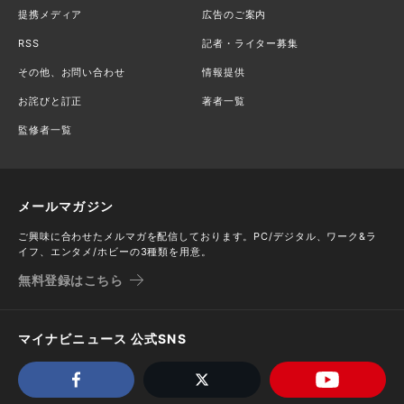
提携メディア
広告のご案内
RSS
記者・ライター募集
その他、お問い合わせ
情報提供
お詫びと訂正
著者一覧
監修者一覧
メールマガジン
ご興味に合わせたメルマガを配信しております。PC/デジタル、ワーク&ラ
イフ、エンタメ/ホビーの3種類を用意。
無料登録はこちら
マイナビニュース 公式SNS