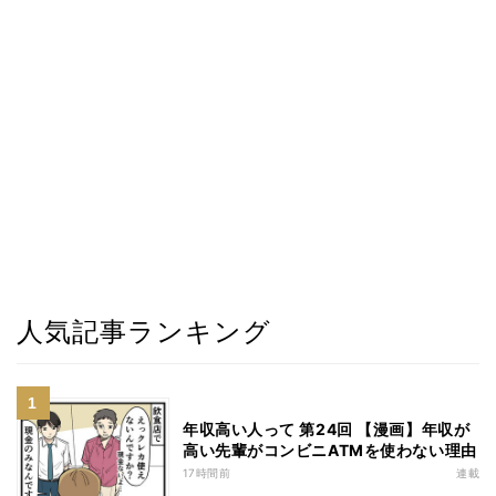
人気記事ランキング
年収高い人って 第24回 【漫画】年収が
高い先輩がコンビニATMを使わない理由
17時間前
連載