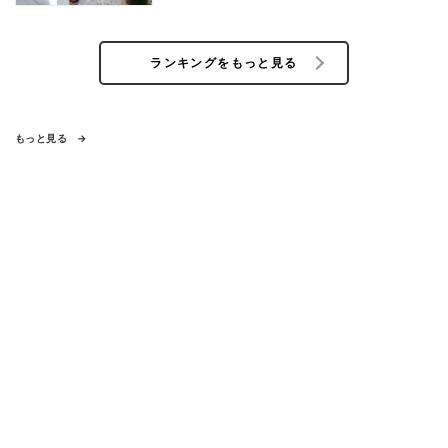
ランキングをもっと見る
もっと見る