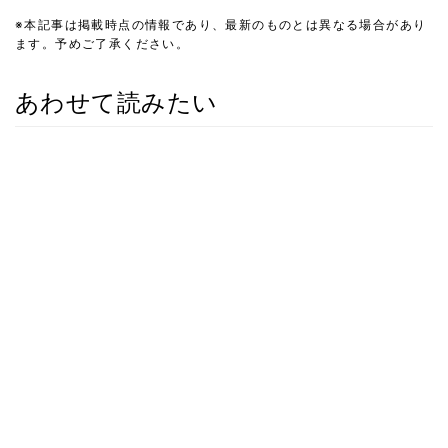
※本記事は掲載時点の情報であり、最新のものとは異なる場合があり
ます。予めご了承ください。
あわせて読みたい