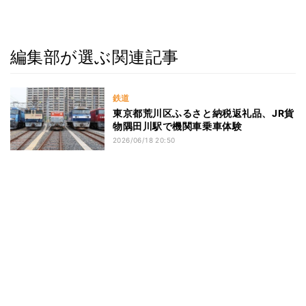
編集部が選ぶ関連記事
鉄道
東京都荒川区ふるさと納税返礼品、JR貨
物隅田川駅で機関車乗車体験
2026/06/18 20:50