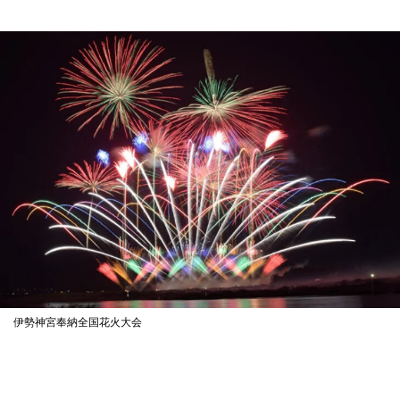
伊勢神宮奉納全国花火大会