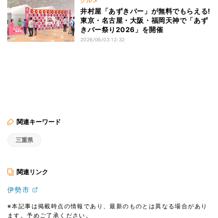
グルメ
井村屋「あずきバー」が無料でもらえる!
東京・名古屋・大阪・福岡天神で「あず
きバー祭り2026」を開催
2026/06/03 12:32
関連キーワード
三重県
関連リンク
伊勢市
※本記事は掲載時点の情報であり、最新のものとは異なる場合があり
ます。予めご了承ください。