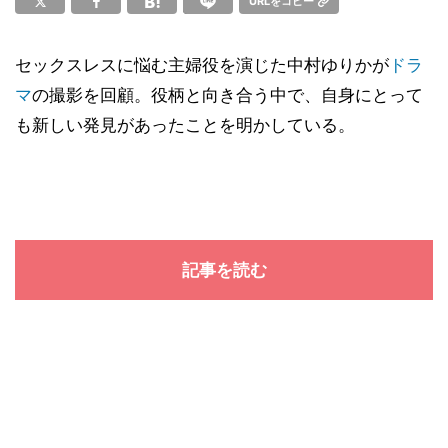
URLをコピー
セックスレスに悩む主婦役を演じた中村ゆりかが
ドラ
マ
の撮影を回顧。役柄と向き合う中で、自身にとって
も新しい発見があったことを明かしている。
記事を読む