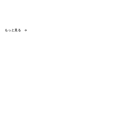
もっと見る