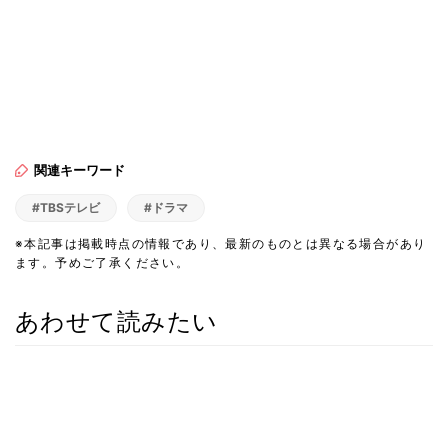
関連キーワード
#TBSテレビ
#ドラマ
※本記事は掲載時点の情報であり、最新のものとは異なる場合があり
ます。予めご了承ください。
あわせて読みたい