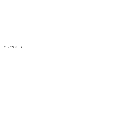
もっと見る