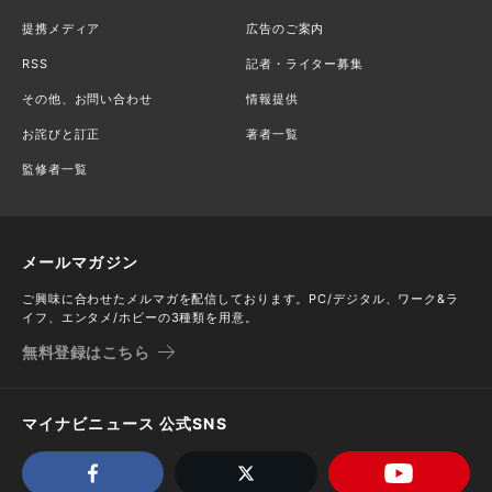
提携メディア
広告のご案内
RSS
記者・ライター募集
その他、お問い合わせ
情報提供
お詫びと訂正
著者一覧
監修者一覧
メールマガジン
ご興味に合わせたメルマガを配信しております。PC/デジタル、ワーク&ラ
イフ、エンタメ/ホビーの3種類を用意。
無料登録はこちら
マイナビニュース 公式SNS