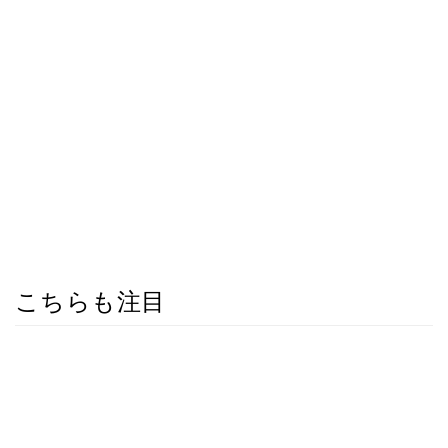
こちらも注目