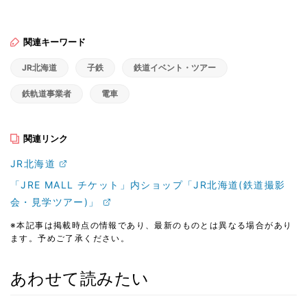
関連キーワード
JR北海道
子鉄
鉄道イベント・ツアー
鉄軌道事業者
電車
関連リンク
JR北海道
「JRE MALL チケット」内ショップ「JR北海道(鉄道撮影
会・見学ツアー)」
※本記事は掲載時点の情報であり、最新のものとは異なる場合があり
ます。予めご了承ください。
あわせて読みたい