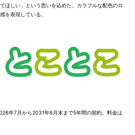
てほしい」という思いを込めた。カラフルな配色のロ
感を表現している。
26年7月から2031年6月末まで5年間の契約。料金は