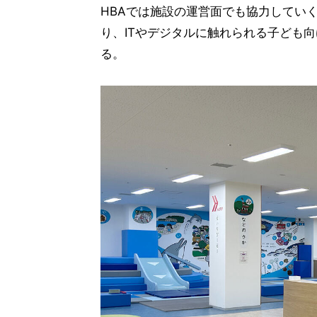
HBAでは施設の運営面でも協力してい
り、ITやデジタルに触れられる子ども
る。