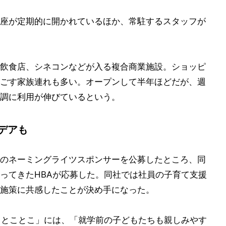
座が定期的に開かれているほか、常駐するスタッフが
飲食店、シネコンなどが入る複合商業施設。ショッピ
ごす家族連れも多い。オープンして半年ほどだが、週
調に利用が伸びているという。
デアも
のネーミングライツスポンサーを公募したところ、同
ってきたHBAが応募した。同社では社員の子育て支援
施策に共感したことが決め手になった。
 とことこ」には、「就学前の子どもたちも親しみやす