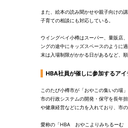
また、絵本の読み聞かせや親子向けの講
子育ての相談にも対応している。
ウイングベイ小樽はスーパー、量販店、
ングの途中にキッズスペースのように過
末は入場制限がかかる日があるなど、順
HBA社員が催しに参加するアイ
このたび小樽市が「おやこの集いの場」
市の行政システムの開発・保守を長年担
や健康経営などに力を入れており、市の
愛称の「HBA おやこよりみちるーむ