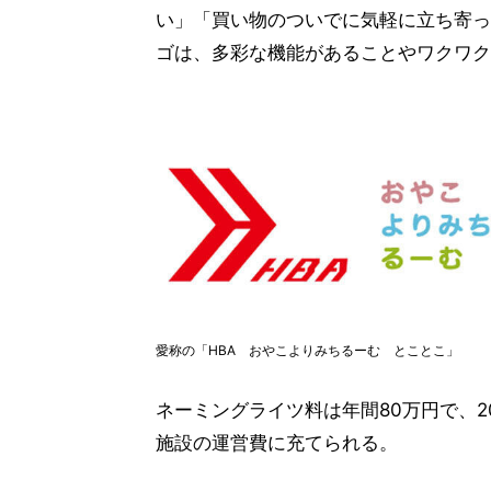
い」「買い物のついでに気軽に立ち寄っ
ゴは、多彩な機能があることやワクワク
愛称の「HBA おやこよりみちるーむ とことこ」
ネーミングライツ料は年間80万円で、20
施設の運営費に充てられる。