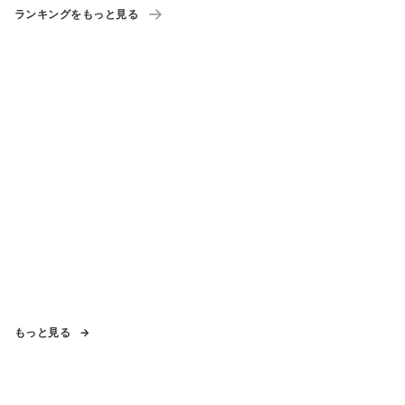
ランキングをもっと見る
もっと見る