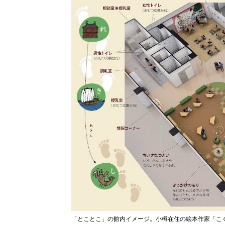
「とことこ」の館内イメージ。小樽在住の絵本作家「こ