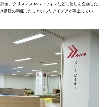
く計画。クリスマスやハロウィンなどに催しを企画した
向け講座の開催したりといったアイデアが浮上してい