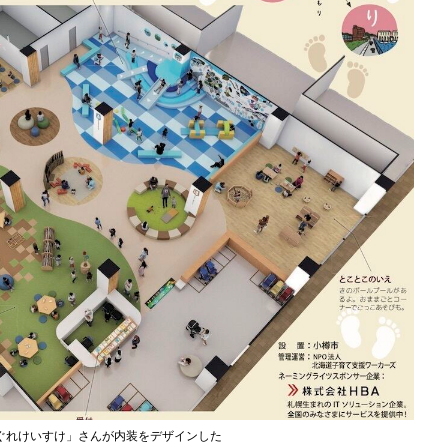
ぐれけいすけ」さんが内装をデザインした