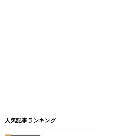
人気記事ランキング