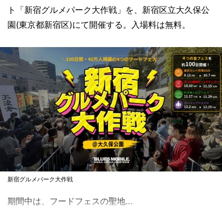
ト「新宿グルメパーク大作戦」を、新宿区立大久保公
園(東京都新宿区)にて開催する。入場料は無料。
新宿グルメパーク大作戦
期間中は、フードフェスの聖地...