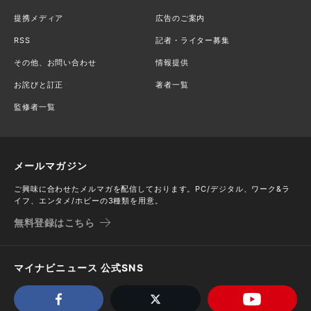
提携メディア
広告のご案内
RSS
記者・ライター募集
その他、お問い合わせ
情報提供
お詫びと訂正
著者一覧
監修者一覧
メールマガジン
ご興味に合わせたメルマガを配信しております。PC/デジタル、ワーク&ラ
イフ、エンタメ/ホビーの3種類を用意。
無料登録はこちら
マイナビニュース 公式SNS