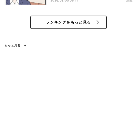
2026/08/05 06:11
連載
ランキングをもっと見る
もっと見る