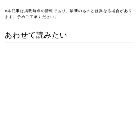
※本記事は掲載時点の情報であり、最新のものとは異なる場合があり
ます。予めご了承ください。
あわせて読みたい