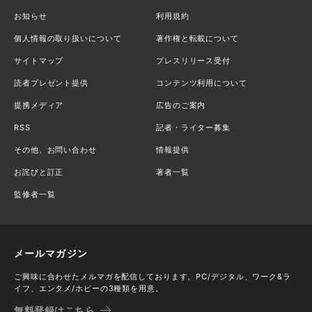
お知らせ
利用規約
個人情報の取り扱いについて
著作権と転載について
サイトマップ
プレスリリース受付
読者プレゼント提供
コンテンツ利用について
提携メディア
広告のご案内
RSS
記者・ライター募集
その他、お問い合わせ
情報提供
お詫びと訂正
著者一覧
監修者一覧
メールマガジン
ご興味に合わせたメルマガを配信しております。PC/デジタル、ワーク&ラ
イフ、エンタメ/ホビーの3種類を用意。
無料登録はこちら