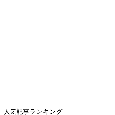
人気記事ランキング