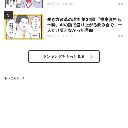
2026/08/04 07:00
連載
働き方改革の現実 第34回 「提案資料も
一瞬」AIの話で盛り上がる飲み会で、一
人だけ笑えなかった理由
2026/08/04 12:00
連載
ランキングをもっと見る
もっと見る