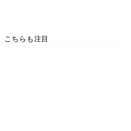
こちらも注目