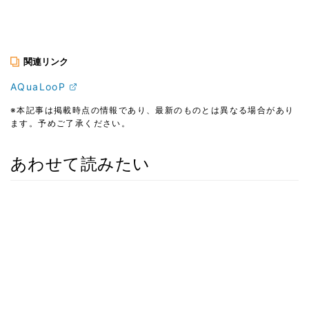
関連リンク
AQuaLooP
※本記事は掲載時点の情報であり、最新のものとは異なる場合があり
ます。予めご了承ください。
あわせて読みたい