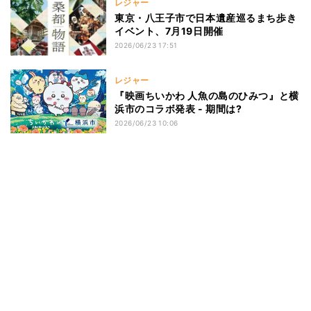
レジャー
東京・八王子市で日本遺産巡るまち歩き
イベント、7月19日開催
2026/06/23 17:51
レジャー
『映画ちいかわ 人魚の島のひみつ』と横
浜市のコラボ発表 - 期間は?
2026/06/23 10:06