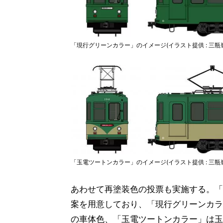
「現行グリーンカラー」のイメージ(イラスト提供 : 三瓶
「玉電ツートンカラー」のイメージ(イラスト提供 : 三瓶
あわせて再塗装色の投票も実施する。「
案を用意しており、「現行グリーンカラ
の車体色、「玉電ツートンカラー」は玉