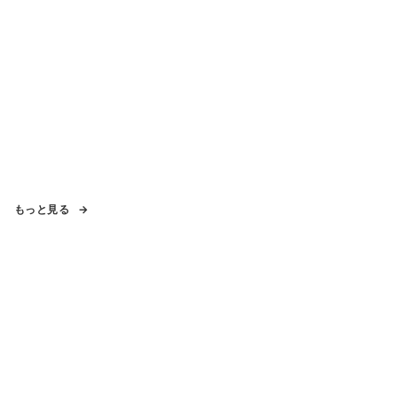
もっと見る