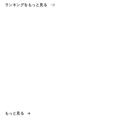
ランキングをもっと見る
もっと見る