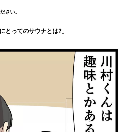
ださい。
にとってのサウナとは?」