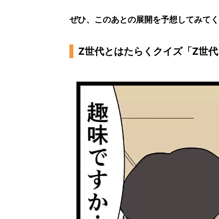
ぜひ、このあとの展開を予想してみてく
Z世代とはたらくクイズ「Z世代