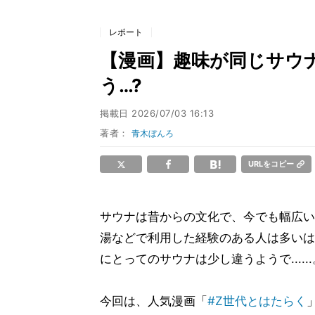
レポート
【漫画】趣味が同じサウ
う…?
掲載日
2026/07/03 16:13
著者：
青木ぼんろ
URLをコピー
サウナは昔からの文化で、今でも幅広い
湯などで利用した経験のある人は多いは
にとってのサウナは少し違うようで......
今回は、人気漫画「
#Z世代とはたらく