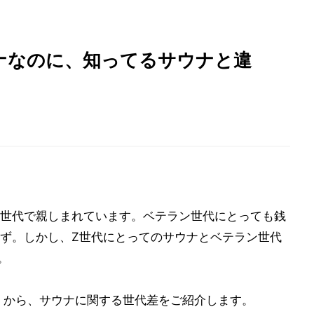
ナなのに、知ってるサウナと違
世代で親しまれています。ベテラン世代にとっても銭
ず。しかし、Z世代にとってのサウナとベテラン世代
。
」から、サウナに関する世代差をご紹介します。