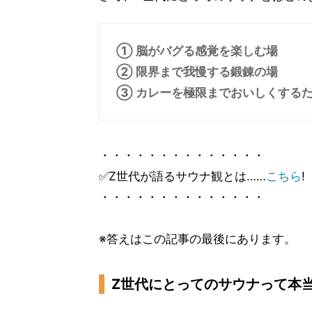
① 脳がバグる感覚を楽しむ場
② 限界まで我慢する鍛錬の場
③ カレーを極限までおいしくする
・・・・・・・・・・・・・・
✅Z世代が語るサウナ観とは……
こちら
!
・・・・・・・・・・・・・・
※答えはこの記事の最後にあります。
Z世代にとってのサウナって本当