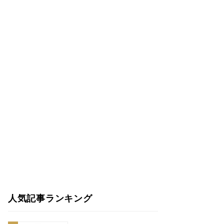
人気記事ランキング