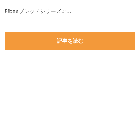
Fibeeブレッドシリーズに...
記事を読む