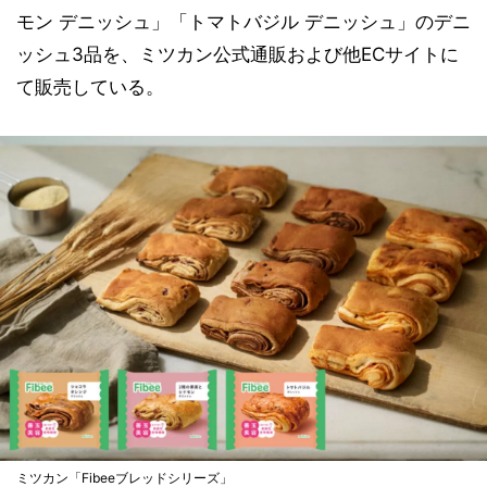
モン デニッシュ」「トマトバジル デニッシュ」のデニ
ッシュ3品を、ミツカン公式通販および他ECサイトに
て販売している。
ミツカン「Fibeeブレッドシリーズ」