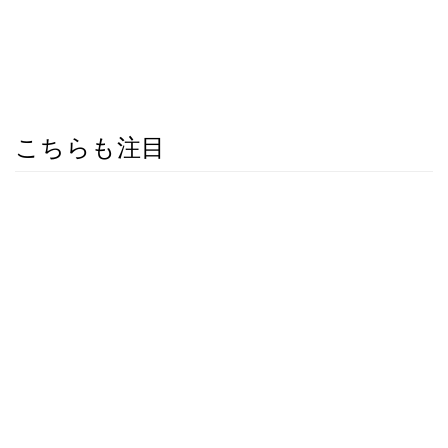
こちらも注目