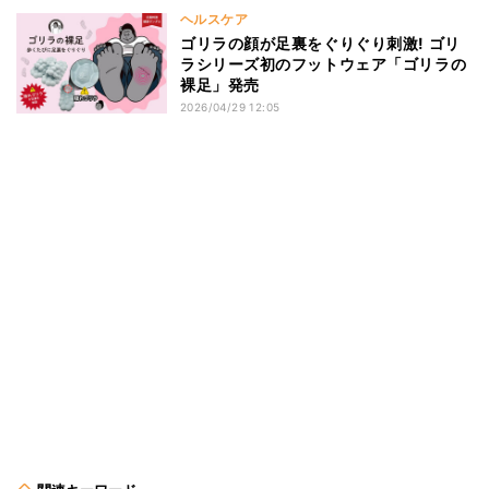
ヘルスケア
ゴリラの顔が足裏をぐりぐり刺激! ゴリ
ラシリーズ初のフットウェア「ゴリラの
裸足」発売
2026/04/29 12:05