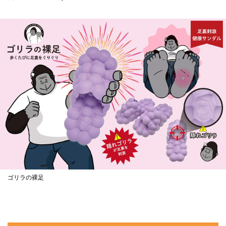
ゴリラの裸足