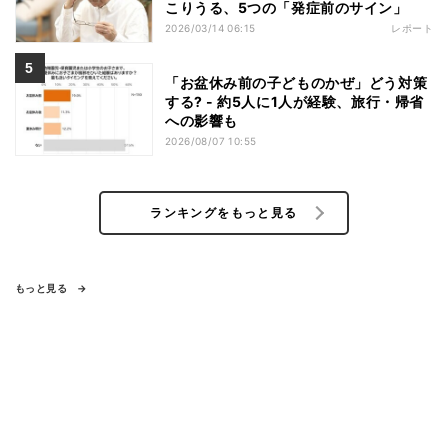
こりうる、5つの「発症前のサイン」
2026/03/14 06:15
レポート
「お盆休み前の子どものかぜ」どう対策
する? - 約5人に1人が経験、旅行・帰省
への影響も
2026/08/07 10:55
ランキングをもっと見る
もっと見る