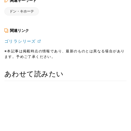
関連キーワード
ドン・キホーテ
関連リンク
ゴリラシリーズ
※本記事は掲載時点の情報であり、最新のものとは異なる場合があり
ます。予めご了承ください。
あわせて読みたい