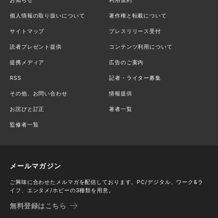
個人情報の取り扱いについて
著作権と転載について
サイトマップ
プレスリリース受付
読者プレゼント提供
コンテンツ利用について
提携メディア
広告のご案内
RSS
記者・ライター募集
その他、お問い合わせ
情報提供
お詫びと訂正
著者一覧
監修者一覧
メールマガジン
ご興味に合わせたメルマガを配信しております。PC/デジタル、ワーク&ラ
イフ、エンタメ/ホビーの3種類を用意。
無料登録はこちら