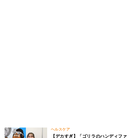
ヘルスケア
【デカすぎ】「ゴリラのハンディファ