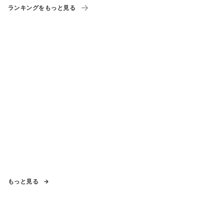
ランキングをもっと見る
もっと見る