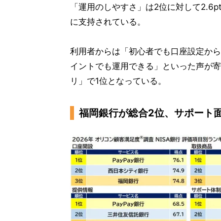
「運用のしやすさ」は2位に対して2.6
に支持されている。
利用者からは「初心者でも口座設定から
イントでも運用できる」といった声が寄
リ」で1位となっている。
福岡銀行が総合2位、サポート