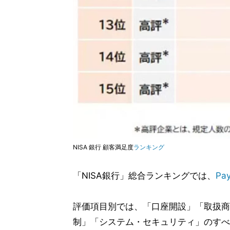
NISA 銀行 顧客満足度
ランキング
「NISA銀行」総合ランキングでは、
Pa
評価項目別では、「口座開設」「取扱商
制」「システム・セキュリティ」のすべ