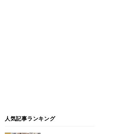
人気記事ランキング