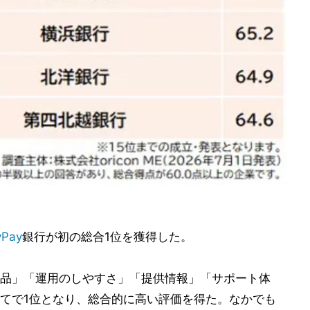
yPay
銀行が初の総合1位を獲得した。
品」「運用のしやすさ」「提供情報」「サポート体
てで1位となり、総合的に高い評価を得た。なかでも