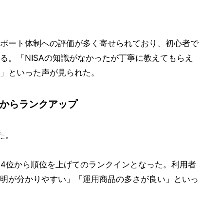
。
ポート体制への評価が多く寄せられており、初心者で
る。「NISAの知識がなかったが丁寧に教えてもらえ
」といった声が見られた。
位からランクアップ
た。
前回4位から順位を上げてのランクインとなった。利用者
明が分かりやすい」「運用商品の多さが良い」といっ