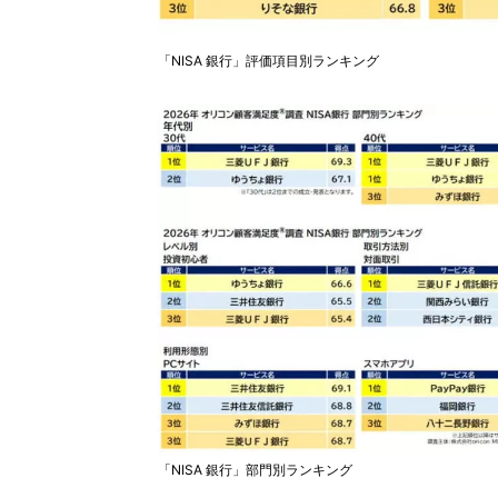
「NISA 銀行」評価項目別ランキング
「NISA 銀行」部門別ランキング