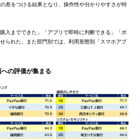
ptの差をつける結果となり、操作性や分かりやすさが特
購入までできた」「アプリで即時に判断できる」「ポ
せられた。また部門別では、利用形態別「スマホアプ
面への評価が集まる