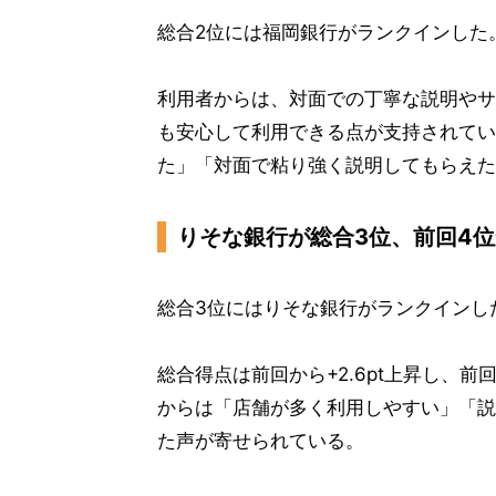
総合2位には福岡銀行がランクインした
利用者からは、対面での丁寧な説明やサ
も安心して利用できる点が支持されてい
た」「対面で粘り強く説明してもらえた
りそな銀行が総合3位、前回4
総合3位にはりそな銀行がランクインし
総合得点は前回から+2.6pt上昇し、
からは「店舗が多く利用しやすい」「説
た声が寄せられている。