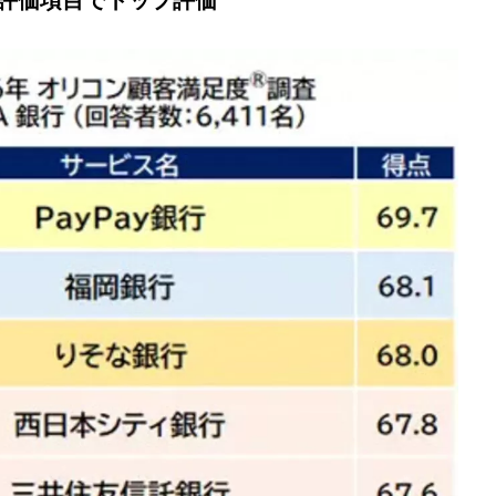
全評価項目でトップ評価