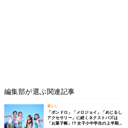
編集部が選ぶ関連記事
暮らし
「ボンドロ」「メロジョイ」「めじるし
アクセサリー」に続くネクストバズは
「お菓子帳」!? 女子小中学生の上半期ト