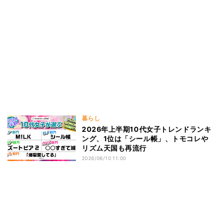
暮らし
2026年上半期10代女子トレンドランキ
ング、1位は「シール帳」、トモコレや
リズム天国も再流行
2026/06/10 11:00