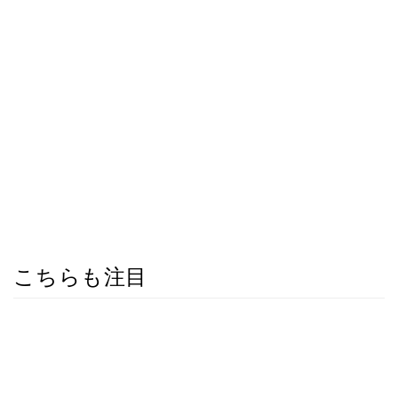
こちらも注目