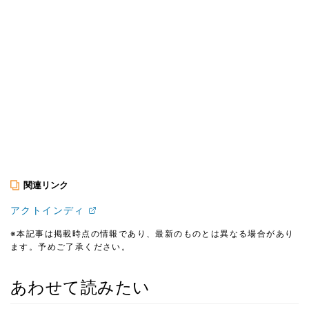
関連リンク
アクトインディ
※本記事は掲載時点の情報であり、最新のものとは異なる場合があり
ます。予めご了承ください。
あわせて読みたい