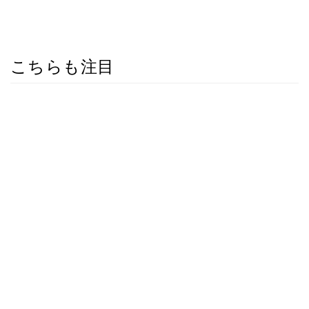
こちらも注目