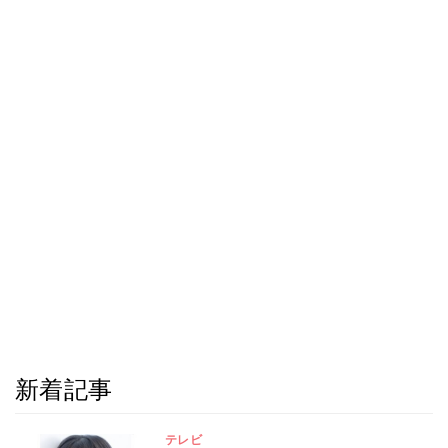
新着記事
テレビ