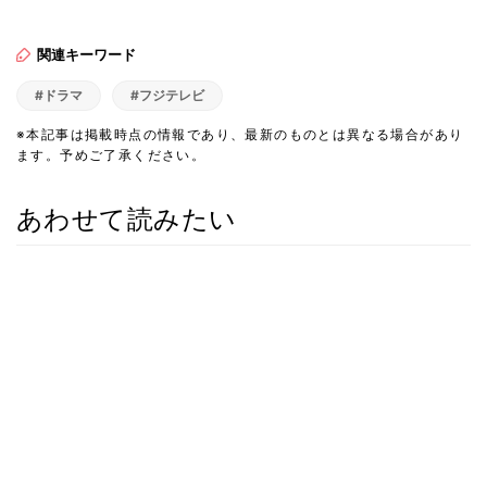
関連キーワード
#ドラマ
#フジテレビ
※本記事は掲載時点の情報であり、最新のものとは異なる場合があり
ます。予めご了承ください。
あわせて読みたい