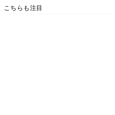
こちらも注目