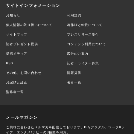
サイトインフォメーション
お知らせ
利用規約
個人情報の取り扱いについて
著作権と転載について
サイトマップ
プレスリリース受付
読者プレゼント提供
コンテンツ利用について
提携メディア
広告のご案内
RSS
記者・ライター募集
その他、お問い合わせ
情報提供
お詫びと訂正
著者一覧
監修者一覧
メールマガジン
ご興味に合わせたメルマガを配信しております。PC/デジタル、ワーク&ラ
イフ、エンタメ/ホビーの3種類を用意。