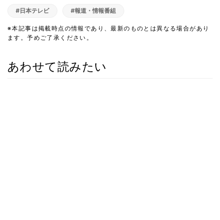
#日本テレビ
#報道・情報番組
※本記事は掲載時点の情報であり、最新のものとは異なる場合があり
ます。予めご了承ください。
あわせて読みたい