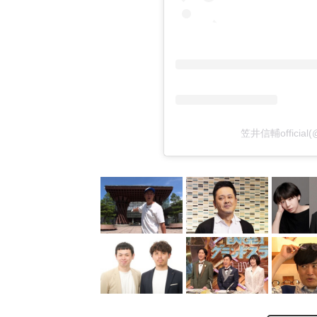
笠井信輔official