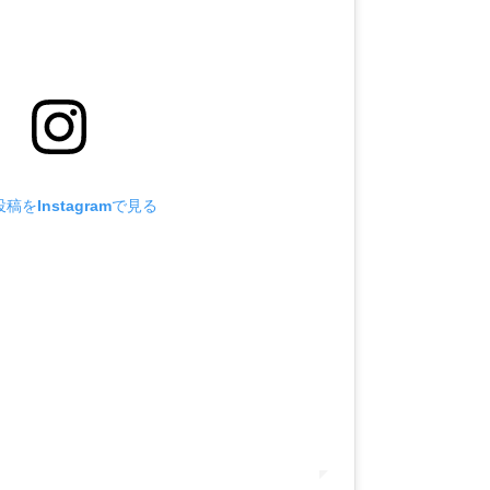
稿をInstagramで見る