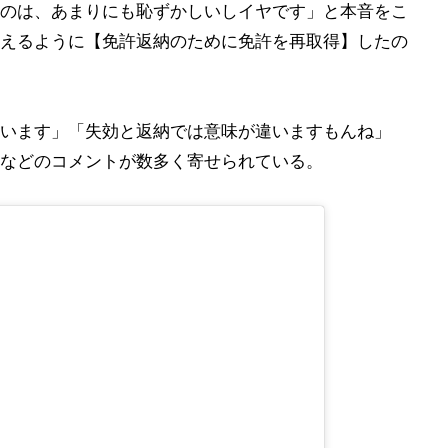
のは、あまりにも恥ずかしいしイヤです」と本音をこ
えるように【免許返納のために免許を再取得】したの
います」「失効と返納では意味が違いますもんね」
などのコメントが数多く寄せられている。