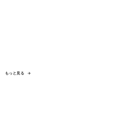
もっと見る