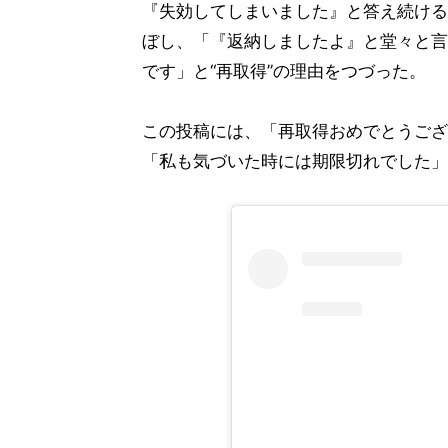
『失効してしまいました』と答え続ける
ぼし、「『返納しましたよ』と堂々と言
です」と“再取得”の理由をつづった。
この投稿には、「再取得おめでとうござ
「私も気づいた時には期限切れでした」