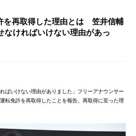
許を再取得した理由とは 笠井信輔
せなければいけない理由があっ
ればいけない理由がありました」フリーアナウンサー
運転免許を再取得したことを報告。再取得に至った理