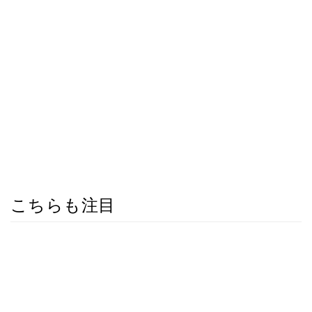
こちらも注目