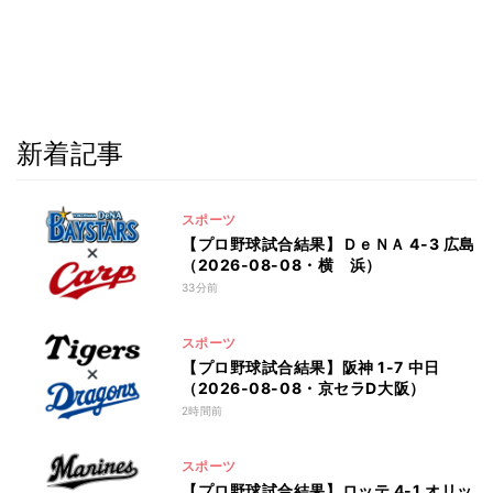
新着記事
スポーツ
【プロ野球試合結果】ＤｅＮＡ 4-3 広島
（2026-08-08・横 浜）
33分前
スポーツ
【プロ野球試合結果】阪神 1-7 中日
（2026-08-08・京セラD大阪）
2時間前
スポーツ
【プロ野球試合結果】ロッテ 4-1 オリッ