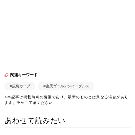
関連キーワード
#広島カープ
#楽天ゴールデンイーグルス
※本記事は掲載時点の情報であり、最新のものとは異なる場合があり
ます。予めご了承ください。
あわせて読みたい