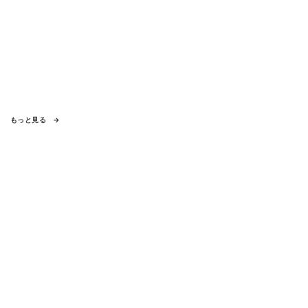
もっと見る