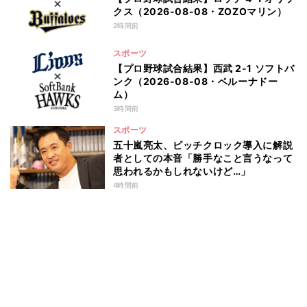
クス（2026-08-08・ZOZOマリン）
2時間前
スポーツ
【プロ野球試合結果】西武 2-1 ソフトバ
ンク（2026-08-08・ベルーナドー
ム）
3時間前
スポーツ
五十嵐亮太、ピッチクロック導入に解説
者としての本音「勝手なこと言うなって
思われるかもしれないけど…」
4時間前