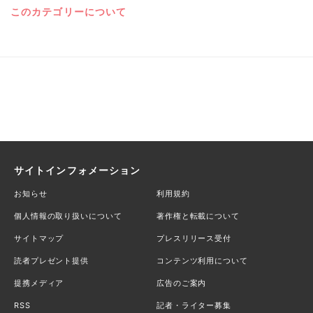
このカテゴリーについて
サイトインフォメーション
お知らせ
利用規約
個人情報の取り扱いについて
著作権と転載について
サイトマップ
プレスリリース受付
読者プレゼント提供
コンテンツ利用について
提携メディア
広告のご案内
RSS
記者・ライター募集