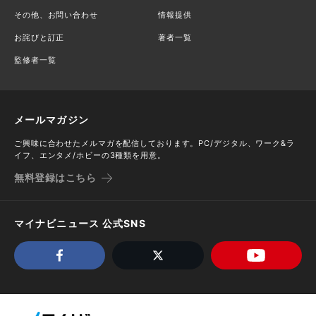
その他、お問い合わせ
情報提供
お詫びと訂正
著者一覧
監修者一覧
メールマガジン
ご興味に合わせたメルマガを配信しております。PC/デジタル、ワーク&ラ
イフ、エンタメ/ホビーの3種類を用意。
無料登録はこちら
マイナビニュース 公式SNS