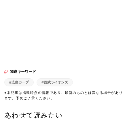
関連キーワード
#広島カープ
#西武ライオンズ
※本記事は掲載時点の情報であり、最新のものとは異なる場合があり
ます。予めご了承ください。
あわせて読みたい