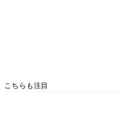
こちらも注目