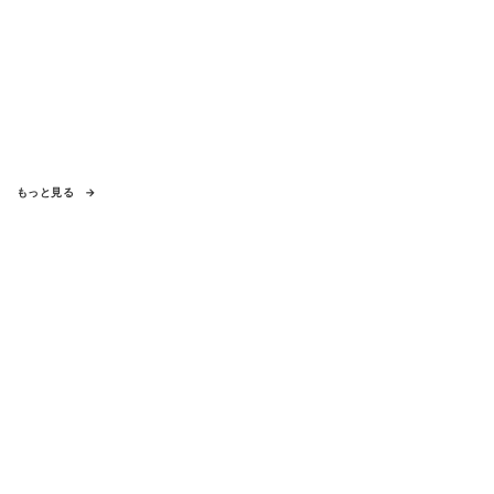
もっと見る