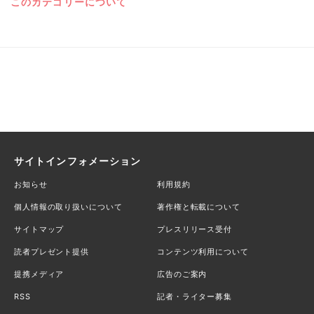
このカテゴリーについて
サイトインフォメーション
お知らせ
利用規約
個人情報の取り扱いについて
著作権と転載について
サイトマップ
プレスリリース受付
読者プレゼント提供
コンテンツ利用について
提携メディア
広告のご案内
RSS
記者・ライター募集