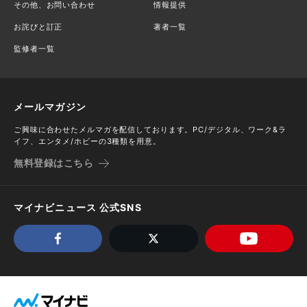
その他、お問い合わせ
情報提供
お詫びと訂正
著者一覧
監修者一覧
メールマガジン
ご興味に合わせたメルマガを配信しております。PC/デジタル、ワーク&ラ
イフ、エンタメ/ホビーの3種類を用意。
無料登録はこちら
マイナビニュース 公式SNS