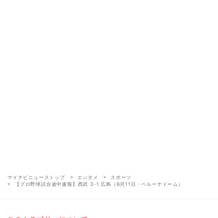
マイナビニューストップ
エンタメ
スポーツ
【プロ野球試合途中速報】西武 3-1 広島（6月11日・ベルーナドーム）