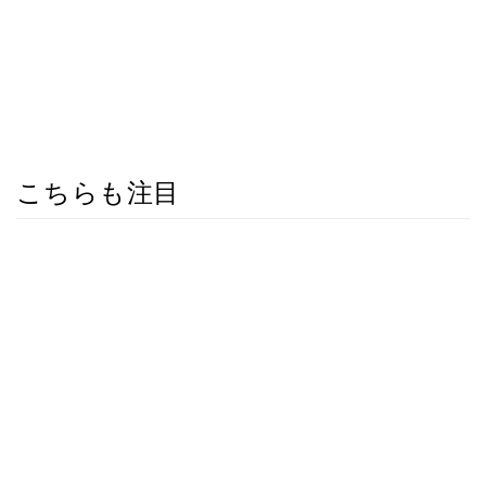
こちらも注目