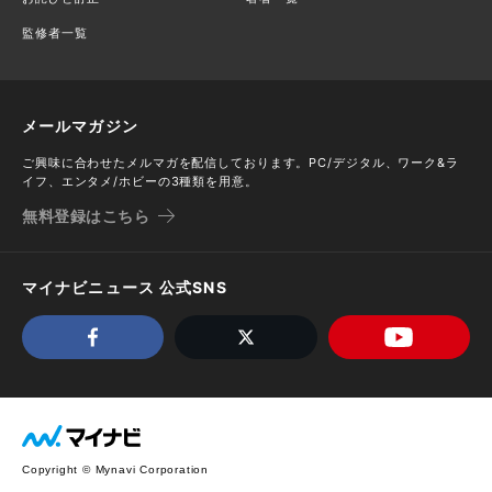
監修者一覧
メールマガジン
ご興味に合わせたメルマガを配信しております。PC/デジタル、ワーク&ラ
イフ、エンタメ/ホビーの3種類を用意。
無料登録はこちら
マイナビニュース 公式SNS
Copyright © Mynavi Corporation