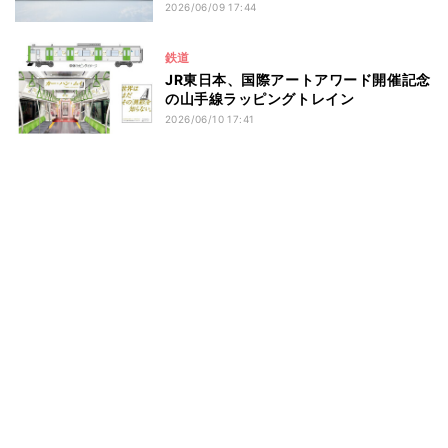
2026/06/09 17:44
鉄道
JR東日本、国際アートアワード開催記念
の山手線ラッピングトレイン
2026/06/10 17:41