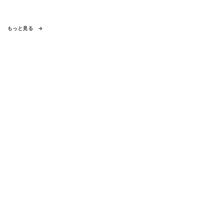
もっと見る