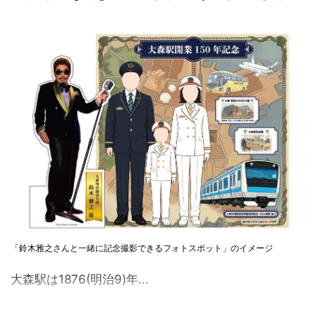
「鈴木雅之さんと一緒に記念撮影できるフォトスポット」のイメージ
大森駅は1876(明治9)年...