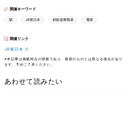
関連キーワード
駅
JR東日本
鉄軌道事業者
電車
関連リンク
JR東日本
※本記事は掲載時点の情報であり、最新のものとは異なる場合があり
ます。予めご了承ください。
あわせて読みたい