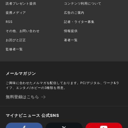
読者プレゼント提供
コンテンツ利用について
提携メディア
広告のご案内
RSS
記者・ライター募集
その他、お問い合わせ
情報提供
お詫びと訂正
著者一覧
監修者一覧
メールマガジン
ご興味に合わせたメルマガを配信しております。PC/デジタル、ワーク&ラ
イフ、エンタメ/ホビーの3種類を用意。
無料登録はこちら
マイナビニュース 公式SNS