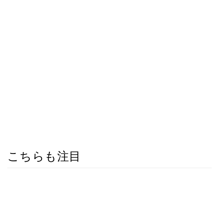
こちらも注目