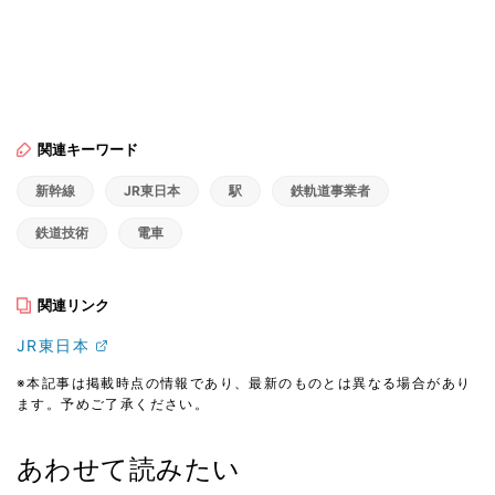
関連キーワード
新幹線
JR東日本
駅
鉄軌道事業者
鉄道技術
電車
関連リンク
JR東日本
※本記事は掲載時点の情報であり、最新のものとは異なる場合があり
ます。予めご了承ください。
あわせて読みたい