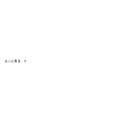
もっと見る