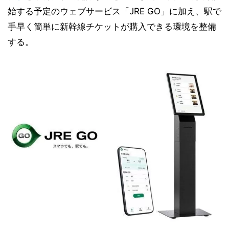
始する予定のウェブサービス「JRE GO」に加え、駅で
手早く簡単に新幹線チケットが購入できる環境を整備
する。