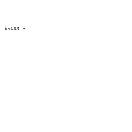
もっと見る