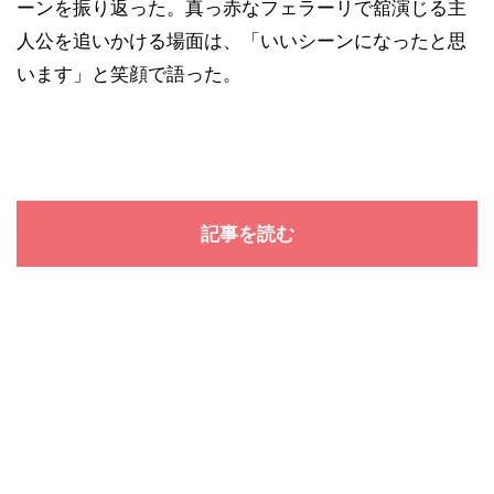
ーンを振り返った。真っ赤なフェラーリで舘演じる主
人公を追いかける場面は、「いいシーンになったと思
います」と笑顔で語った。
記事を読む