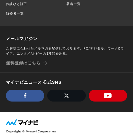
お詫びと訂正
著者一覧
監修者一覧
メールマガジン
ご興味に合わせたメルマガを配信しております。PC/デジタル、ワーク&ラ
イフ、エンタメ/ホビーの3種類を用意。
無料登録はこちら
マイナビニュース 公式SNS
Copyright © Mynavi Corporation