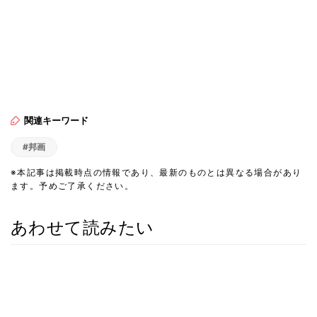
関連キーワード
#邦画
※本記事は掲載時点の情報であり、最新のものとは異なる場合があり
ます。予めご了承ください。
あわせて読みたい