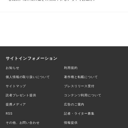
サイトインフォメーション
お知らせ
利用規約
個人情報の取り扱いについて
著作権と転載について
サイトマップ
プレスリリース受付
読者プレゼント提供
コンテンツ利用について
提携メディア
広告のご案内
RSS
記者・ライター募集
その他、お問い合わせ
情報提供