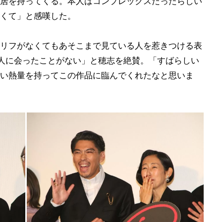
居を持ってくる。本人はコンプレックスだったらしい
くて」と感嘆した。
リフがなくてもあそこまで見ている人を惹きつける表
人に会ったことがない」と穂志を絶賛。「すばらしい
い熱量を持ってこの作品に臨んでくれたなと思いま