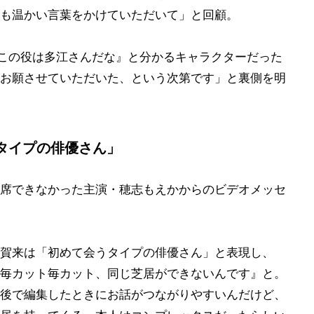
も温かい言葉をかけていただいて」と回顧。
『この役は多江さんだな』と分かるキャラクターだった
お願させていただいた、という次第です」と裏側を明
タイプの俳優さん」
席できなかった主演・穂志もえかからのビデオメッセ
賀来は「初めて会うタイプの俳優さん」と表現し、
毎カット毎カット、同じ芝居ができないんです』と。
後で編集したときにお話がつながりやすいんだけど、