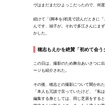
ヴはまだまだひよっこだったので、何度
続けて「(脚本を)初見で読んだときに
んです、禎子が。それで多江さんにまず
かした。
穂志もえかを絶賛「初めて会う
この日は、撮影のため舞台あいさつに出
ージも紹介された。
その後、穂志との撮影について聞かれた
「本人も冗談で言っていたけど、『私は
編集する身としては、同じ芝居をすると