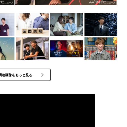
関連画像をもっと見る