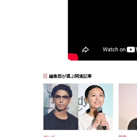
編集部が選ぶ関連記事
テレビ
映画