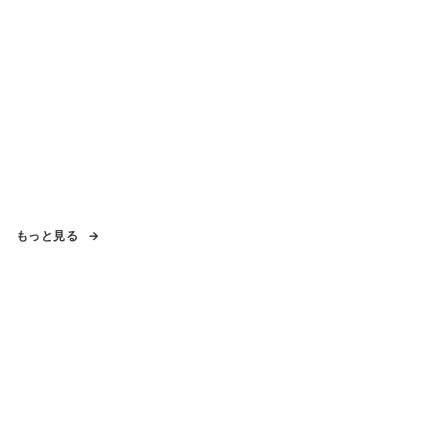
もっと見る