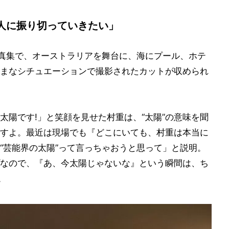
人に振り切っていきたい」
写真集で、オーストラリアを舞台に、海にプール、ホテ
まなシチュエーションで撮影されたカットが収められ
太陽です!」と笑顔を見せた村重は、“太陽”の意味を聞
すよ。最近は現場でも『どこにいても、村重は本当に
“芸能界の太陽”って言っちゃおうと思って」と説明。
なので、『あ、今太陽じゃないな』という瞬間は、ち
。