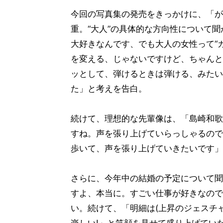
今回の写真集の発売をきっかけに、「が
重。“大人”の具体的な方向性について聞
大好きなんです、でも大人の女性って“
を変える、じゃないですけど、ちゃんと
ッとして、弾けるときは弾ける、みたい
た」と考えを告白。
続けて、理想的な先輩像は、「島崎和歌
すね。声を張り上げていらっしゃるので
歩いて、声を張り上げていきたいです」
さらに、今年中の結婚の予定について聞
すよ、本当に。すごい仕事が好きなので
い。続けて、「明細は(上昇のジェスチャ