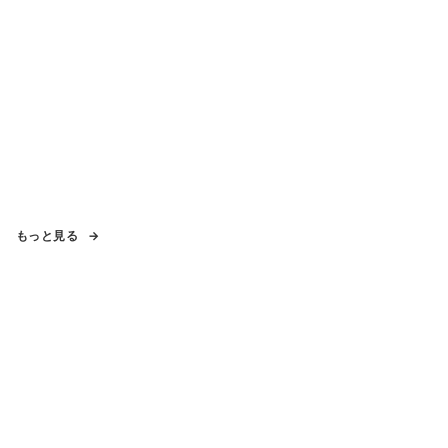
もっと見る