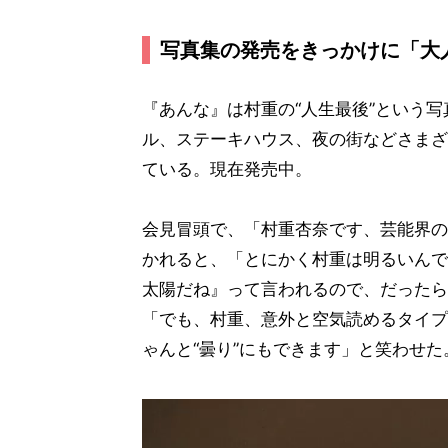
写真集の発売をきっかけに「大
『あんな』は村重の“人生最後”という
ル、ステーキハウス、夜の街などさまざ
ている。現在発売中。
会見冒頭で、「村重杏奈です、芸能界の
かれると、「とにかく村重は明るいんで
太陽だね』って言われるので、だったら
「でも、村重、意外と空気読めるタイプ
ゃんと“曇り”にもできます」と笑わせた