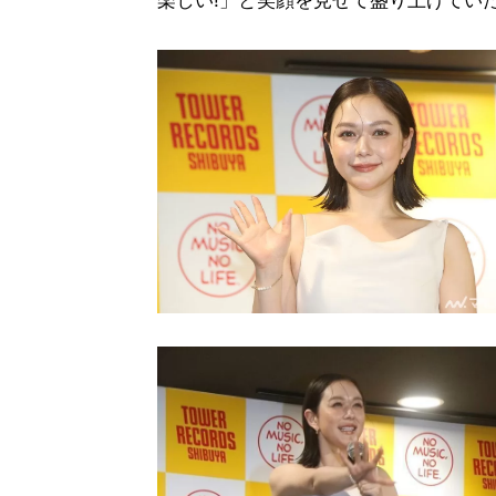
楽しい!」と笑顔を見せて盛り上げてい