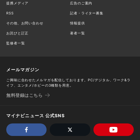
提携メディア
広告のご案内
RSS
記者・ライター募集
その他、お問い合わせ
情報提供
お詫びと訂正
著者一覧
監修者一覧
メールマガジン
ご興味に合わせたメルマガを配信しております。PC/デジタル、ワーク&ラ
イフ、エンタメ/ホビーの3種類を用意。
無料登録はこちら
マイナビニュース 公式SNS