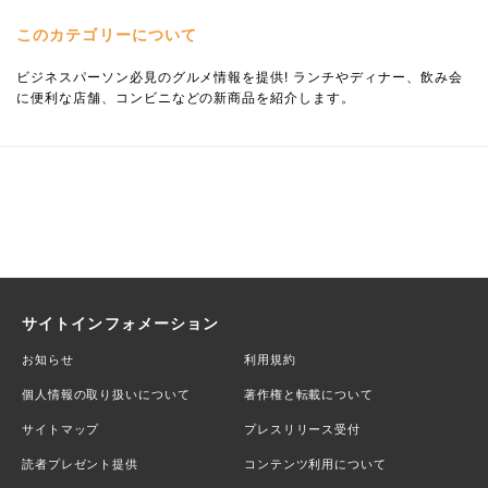
このカテゴリーについて
ビジネスパーソン必見のグルメ情報を提供! ランチやディナー、飲み会
に便利な店舗、コンビニなどの新商品を紹介します。
サイトインフォメーション
お知らせ
利用規約
個人情報の取り扱いについて
著作権と転載について
サイトマップ
プレスリリース受付
読者プレゼント提供
コンテンツ利用について