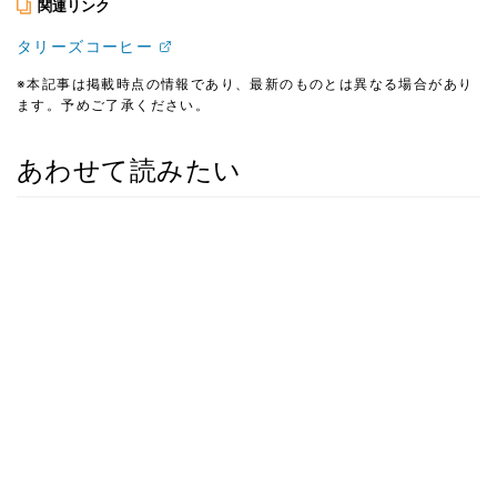
関連リンク
タリーズコーヒー
※本記事は掲載時点の情報であり、最新のものとは異なる場合があり
ます。予めご了承ください。
あわせて読みたい