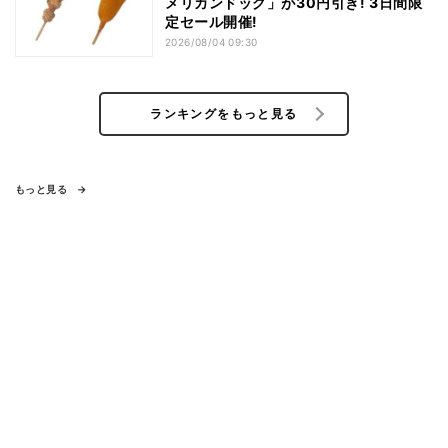
メリカンドッグ」が30円引き! 3日間限
定セール開催!
2026/08/04 09:30
ランキングをもっと見る
もっと見る