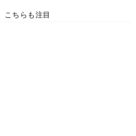
こちらも注目