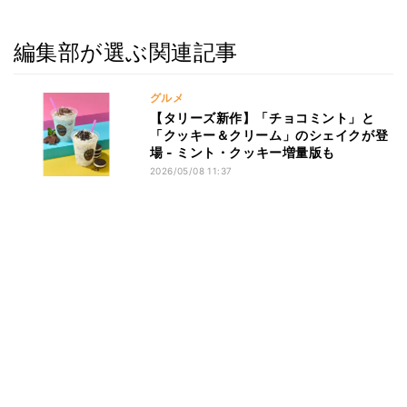
編集部が選ぶ関連記事
グルメ
【タリーズ新作】「チョコミント」と
「クッキー＆クリーム」のシェイクが登
場 - ミント・クッキー増量版も
2026/05/08 11:37