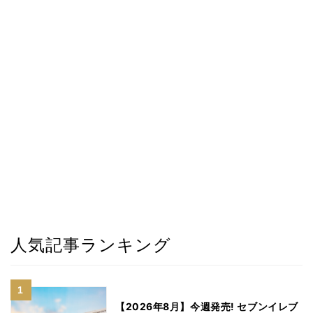
人気記事ランキング
【2026年8月】今週発売! セブンイレブ