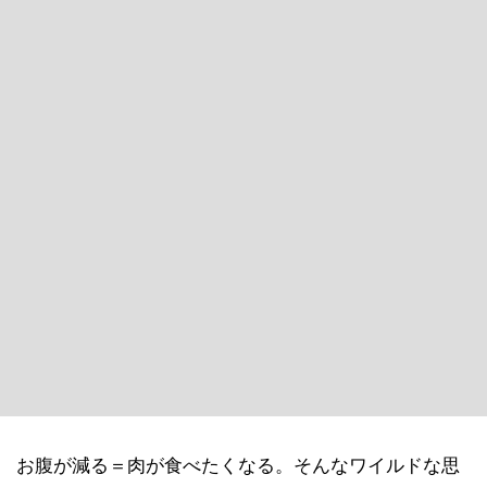
お腹が減る＝肉が食べたくなる。そんなワイルドな思