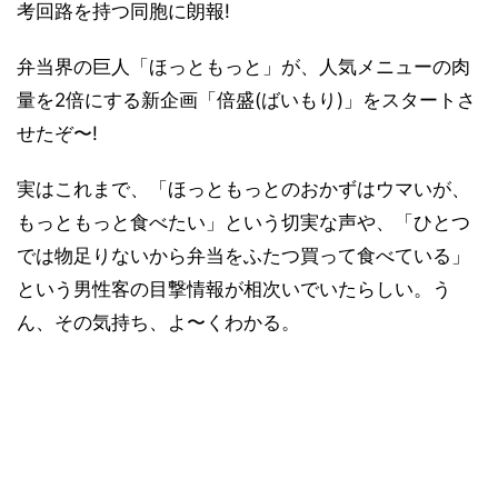
考回路を持つ同胞に朗報!
弁当界の巨人「ほっともっと」が、人気メニューの肉
量を2倍にする新企画「倍盛(ばいもり)」をスタートさ
せたぞ〜!
実はこれまで、「ほっともっとのおかずはウマいが、
もっともっと食べたい」という切実な声や、「ひとつ
では物足りないから弁当をふたつ買って食べている」
という男性客の目撃情報が相次いでいたらしい。う
ん、その気持ち、よ〜くわかる。