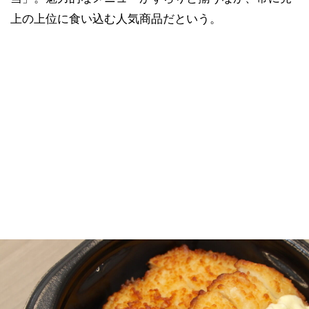
上の上位に食い込む人気商品だという。