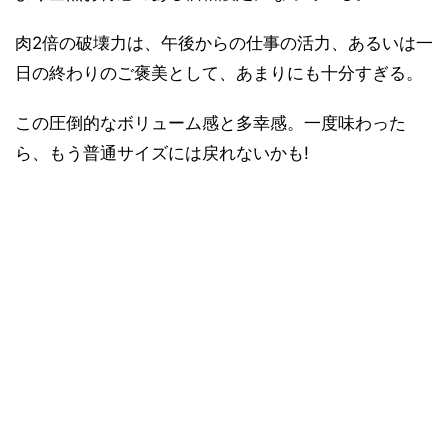
肉2倍の破壊力は、午後からの仕事の活力、あるいは一
日の終わりのご褒美として、あまりにも十分すぎる。
この圧倒的なボリューム感と多幸感。一度味わった
ら、もう普通サイズには戻れないかも!