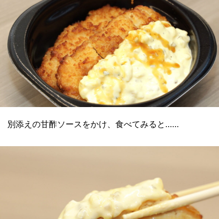
別添えの甘酢ソースをかけ、食べてみると……