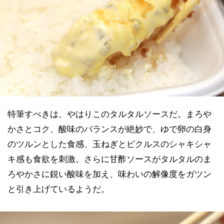
特筆すべきは、やはりこのタルタルソースだ。まろや
かさとコク、酸味のバランスが絶妙で、ゆで卵の白身
のツルンとした食感、玉ねぎとピクルスのシャキシャ
キ感も食欲を刺激。さらに甘酢ソースがタルタルのま
ろやかさに鋭い酸味を加え、味わいの解像度をガツン
と引き上げているようだ。