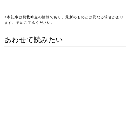
※本記事は掲載時点の情報であり、最新のものとは異なる場合があり
ます。予めご了承ください。
あわせて読みたい