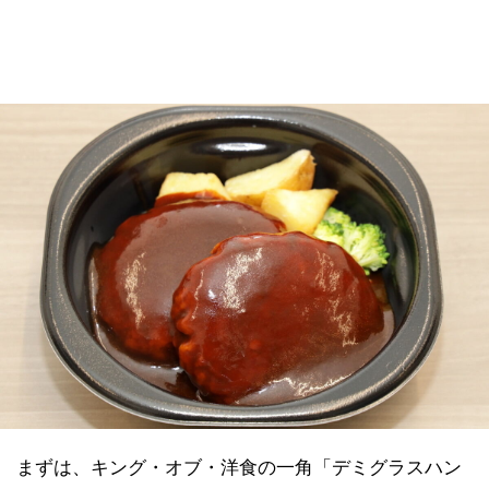
まずは、キング・オブ・洋食の一角「デミグラスハン