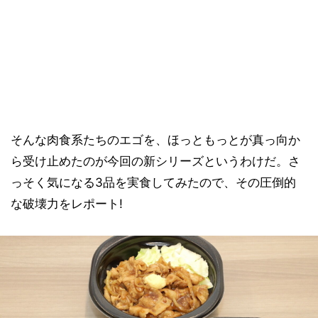
そんな肉食系たちのエゴを、ほっともっとが真っ向か
ら受け止めたのが今回の新シリーズというわけだ。さ
っそく気になる3品を実食してみたので、その圧倒的
な破壊力をレポート!