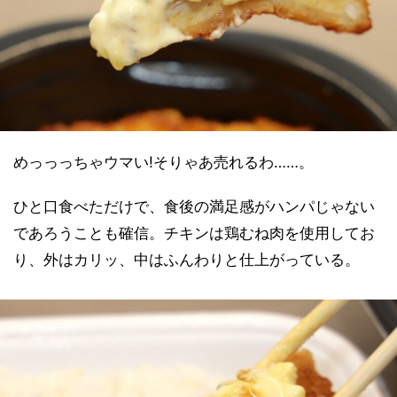
めっっっちゃウマい!そりゃあ売れるわ……。
ひと口食べただけで、食後の満足感がハンパじゃない
であろうことも確信。チキンは鶏むね肉を使用してお
り、外はカリッ、中はふんわりと仕上がっている。