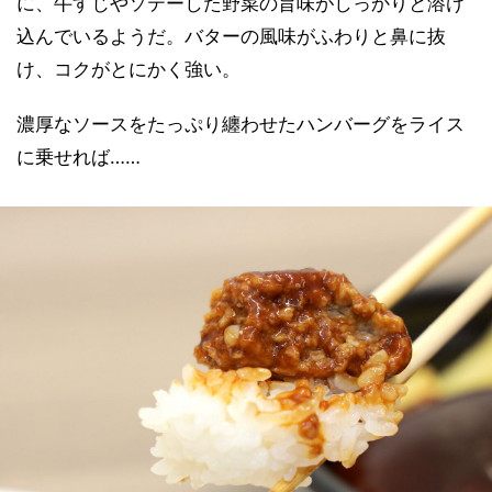
に、牛すじやソテーした野菜の旨味がしっかりと溶け
込んでいるようだ。バターの風味がふわりと鼻に抜
け、コクがとにかく強い。
濃厚なソースをたっぷり纏わせたハンバーグをライス
に乗せれば……