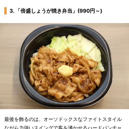
3. 「倍盛しょうが焼き弁当」(990円～)
最後を飾るのは、オーソドックスなファイトスタイル
ながら力強いスイングで客を沸かせるハードパンチャ