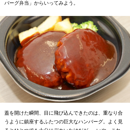
バーグ弁当」からいってみよう。
蓋を開けた瞬間、目に飛び込んできたのは、重なり合
うように鎮座するふたつの巨大なハンバーグ。よく見