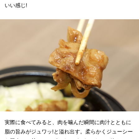
いい感じ!
実際に食べてみると、肉を噛んだ瞬間に肉汁とともに
脂の旨みがジュワッ!と溢れ出す。柔らかくジューシー