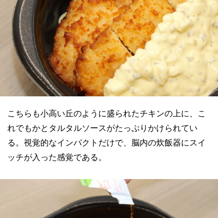
こちらも小高い丘のように盛られたチキンの上に、こ
れでもかとタルタルソースがたっぷりかけられてい
る。視覚的なインパクトだけで、脳内の炊飯器にスイ
ッチが入った感覚である。