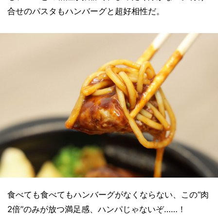
合せのパスタもハンバーグと超好相性だ。
食べても食べてもハンバーグがなくならない、この“肉
2倍”のみが放つ満足感、ハンパじゃないぞ……！