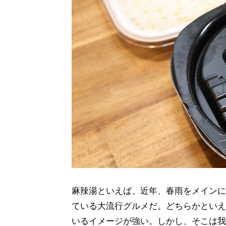
麻辣湯といえば、近年、春雨をメインに
ている大流行グルメだ。どちらかといえ
いるイメージが強い。しかし、そこは我