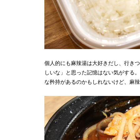
個人的にも麻辣湯は大好きだし、行きつ
しいな」と思った記憶はない気がする。
な矜持があるのかもしれないけど、麻辣