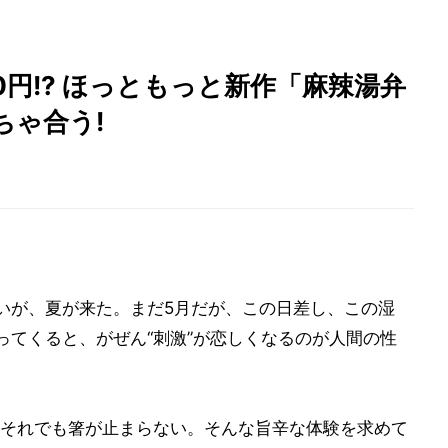
0円!? ほっともっと新作「麻辣湯弁
ちゃ合う!
いが、夏が来た。まだ5月だが、この日差し、この湿
ってくると、がぜん“刺激”が恋しくなるのが人間の性
それでも箸が止まらない。そんな旨辛な体験を求めて