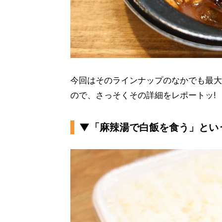
今回はそのラインナップのなかでも最大
ので、さっそくその詳細をレポートッ!
▼「麻辣湯で白飯を食う」とい