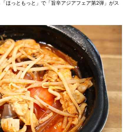
ら「ほっともっと」で「旨辛アジアフェア第2弾」がス