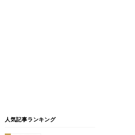
人気記事ランキング