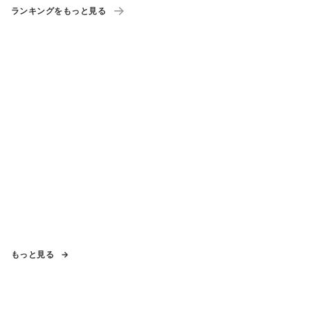
ーポン」も配布
ランキングをもっと見る
もっと見る