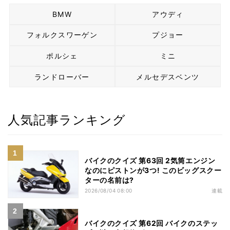
BMW
アウディ
フォルクスワーゲン
プジョー
ポルシェ
ミニ
ランドローバー
メルセデスベンツ
人気記事ランキング
バイクのクイズ 第63回 2気筒エンジン
なのにピストンが3つ! このビッグスクー
ターの名前は?
2026/08/04 08:00
連載
バイクのクイズ 第62回 バイクのステッ