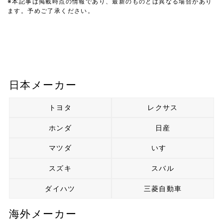
※本記事は掲載時点の情報であり、最新のものとは異なる場合があり
ます。予めご了承ください。
日本メーカー
トヨタ
レクサス
ホンダ
日産
マツダ
いすゞ
スズキ
スバル
ダイハツ
三菱自動車
海外メーカー