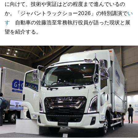
に向けて、技術や実証はどの程度まで進んでいるの
か。「ジャパントラックショー2026」の特別講演で
い
すゞ
自動車の佐藤浩至常務執行役員が語った現状と展
望を紹介する。