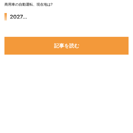
商用車の自動運転、現在地は?
2027...
記事を読む