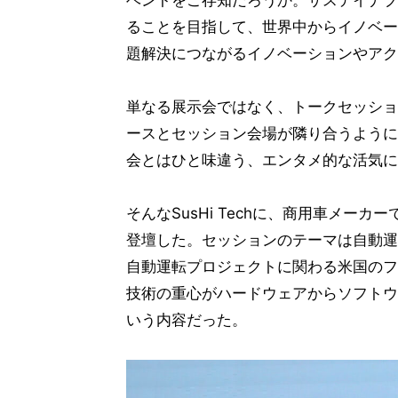
ベントをご存知だろうか。サステイナブル(Su
ることを目指して、世界中からイノベー
題解決につながるイノベーションやアク
単なる展示会ではなく、トークセッショ
ースとセッション会場が隣り合うように
会とはひと味違う、エンタメ的な活気に
そんなSusHi Techに、商用車メ
登壇した。セッションのテーマは自動運
自動運転プロジェクトに関わる米国のフィジカル
技術の重心がハードウェアからソフトウ
いう内容だった。