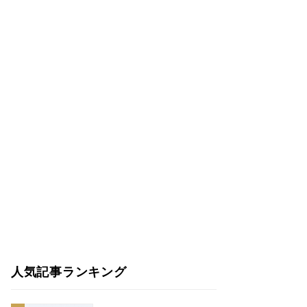
人気記事ランキング