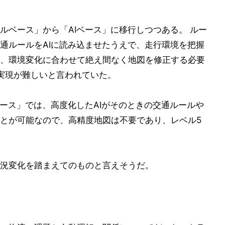
ルベース」から「AIベース」に移行しつつある。 ルー
通ルールをAIに読み込ませたうえで、走行環境を把握
、環境変化に合わせて絶え間なく地図を修正する必要
実現が難しいと言われていた。
ベース」では、高度化したAIがそのときの交通ルールや
とが可能なので、高精度地図は不要であり、レベル5
況変化を踏まえてのものと言えそうだ。