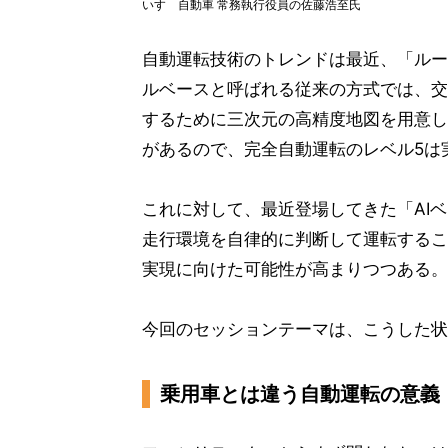
いすゞ自動車 常務執行役員の佐藤浩至氏
自動運転技術のトレンドは最近、「ルー
ルベースと呼ばれる従来の方式では、交
するために三次元の高精度地図を用意し
があるので、完全自動運転のレベル5は
これに対して、最近登場してきた「AI
走行環境を自律的に判断して運転するこ
実現に向けた可能性が高まりつつある。
今回のセッションテーマは、こうした状
乗用車とは違う自動運転の意義