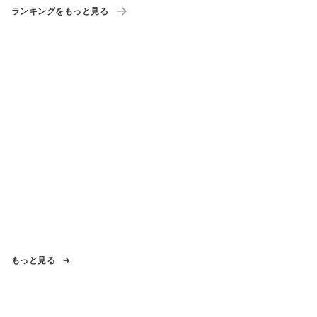
ランキングをもっと見る
もっと見る