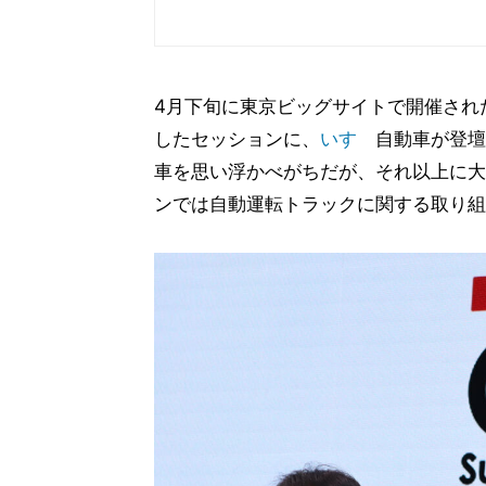
4月下旬に東京ビッグサイトで開催された「Sus
したセッションに、
いすゞ
自動車が登壇
車を思い浮かべがちだが、それ以上に大
ンでは自動運転トラックに関する取り組