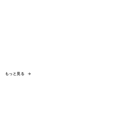
もっと見る