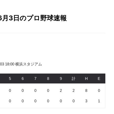
6年6月3日のプロ野球速報
6.03 18:00 横浜スタジアム
5
6
7
8
9
計
H
E
0
0
0
0
2
2
8
0
0
0
0
0
0
0
3
1