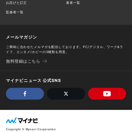
お詫びと訂正
著者一覧
監修者一覧
メールマガジン
ご興味に合わせたメルマガを配信しております。PC/デジタル、ワーク&ラ
イフ、エンタメ/ホビーの3種類を用意。
無料登録はこちら
マイナビニュース 公式SNS
Copyright © Mynavi Corporation