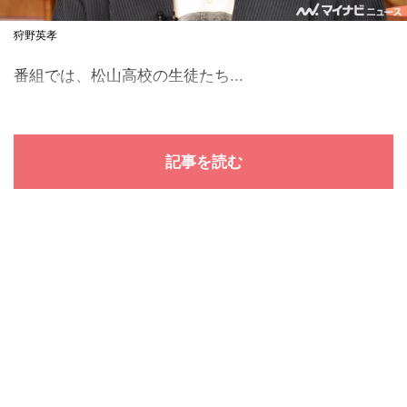
狩野英孝
番組では、松山高校の生徒たち...
記事を読む