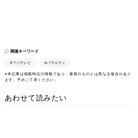
関連キーワード
#フジテレビ
#バラエティ
※本記事は掲載時点の情報であり、最新のものとは異なる場合があり
ます。予めご了承ください。
あわせて読みたい