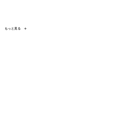
もっと見る