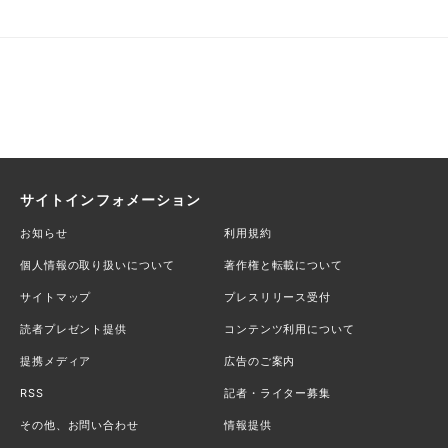
サイトインフォメーション
お知らせ
利用規約
個人情報の取り扱いについて
著作権と転載について
サイトマップ
プレスリリース受付
読者プレゼント提供
コンテンツ利用について
提携メディア
広告のご案内
RSS
記者・ライター募集
その他、お問い合わせ
情報提供