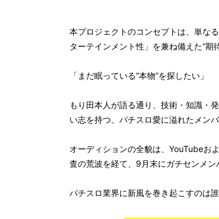
本プロジェクトのコンセプトは、単なる
ターテインメント性」を兼ね備えた“期
「まだ眠っている“本物”を探したい」
もり田本人が語る通り、技術・知識・発
い志を持つ、パチスロ愛に溢れたメンバ
オーディションの全貌は、YouTube
査の荒波を経て、9月末にガチセンメン
パチスロ業界に新風を巻き起こすのは誰