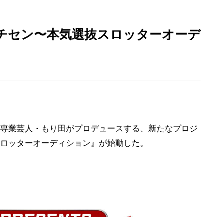
『ガチセン〜本気選抜スロッターオーデ
専業芸人・もり田がプロデュースする、新たなプロジ
ロッターオーディション』が始動した。