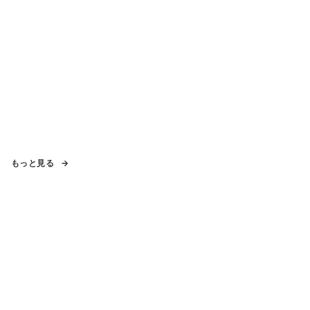
もっと見る