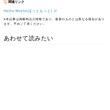
関連リンク
Hotto Motto(ほっともっと)
※本記事は掲載時点の情報であり、最新のものとは異なる場合があり
ます。予めご了承ください。
あわせて読みたい