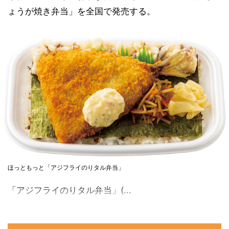
ょうが焼き弁当」を全国で発売する。
ほっともっと「アジフライのりタル弁当」
「アジフライのりタル弁当」(...