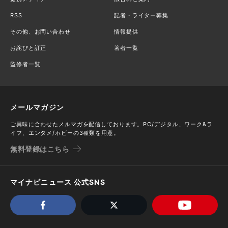
RSS
記者・ライター募集
その他、お問い合わせ
情報提供
お詫びと訂正
著者一覧
監修者一覧
メールマガジン
ご興味に合わせたメルマガを配信しております。PC/デジタル、ワーク&ラ
イフ、エンタメ/ホビーの3種類を用意。
無料登録はこちら
マイナビニュース 公式SNS