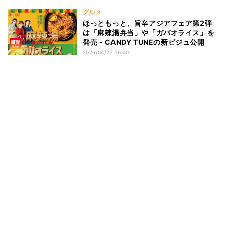
グルメ
ほっともっと、旨辛アジアフェア第2弾
は「麻辣湯弁当」や「ガパオライス」を
発売 - CANDY TUNEの新ビジュ公開
2026/04/27 16:40