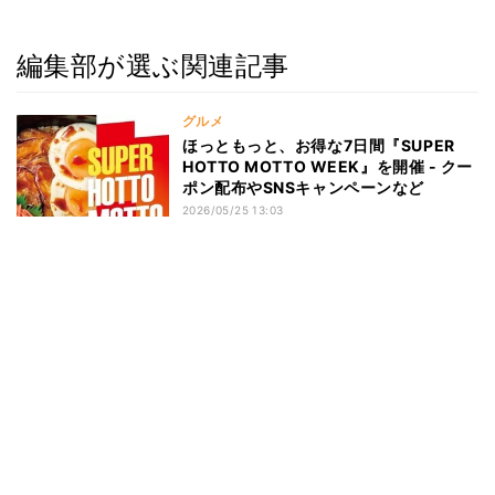
編集部が選ぶ関連記事
グルメ
ほっともっと、お得な7日間『SUPER
HOTTO MOTTO WEEK』を開催 - クー
ポン配布やSNSキャンペーンなど
2026/05/25 13:03