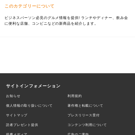
このカテゴリーについて
ビジネスパーソン必見のグルメ情報を提供! ランチやディナー、飲み会
に便利な店舗、コンビニなどの新商品を紹介します。
サイトインフォメーション
お知らせ
利用規約
個人情報の取り扱いについて
著作権と転載について
サイトマップ
プレスリリース受付
読者プレゼント提供
コンテンツ利用について
提携メディア
広告のご案内