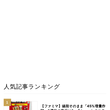
人気記事ランキング
【ファミマ】値段そのまま「45%増量作