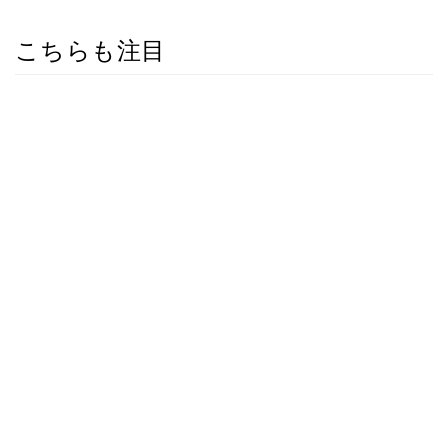
こちらも注目