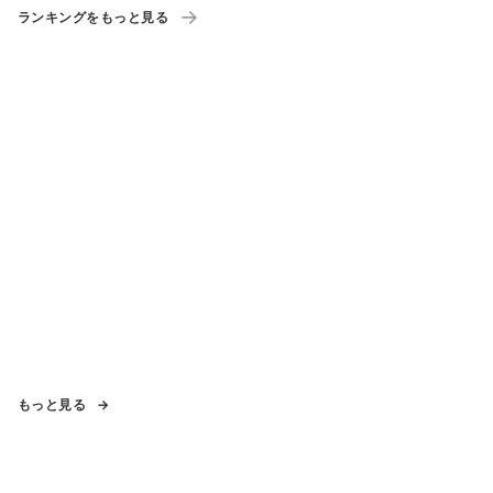
ランキングをもっと見る
もっと見る