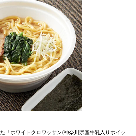
た「ホワイトクロワッサン(神奈川県産牛乳入りホイッ