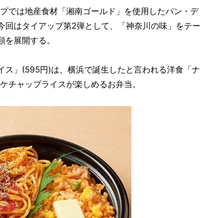
プでは地産食材「湘南ゴールド」を使用したパン・デ
今回はタイアップ第2弾として、「神奈川の味」をテー
類を展開する。
ス」(595円)は、横浜で誕生したと言われる洋食「ナ
ケチャップライスが楽しめるお弁当。