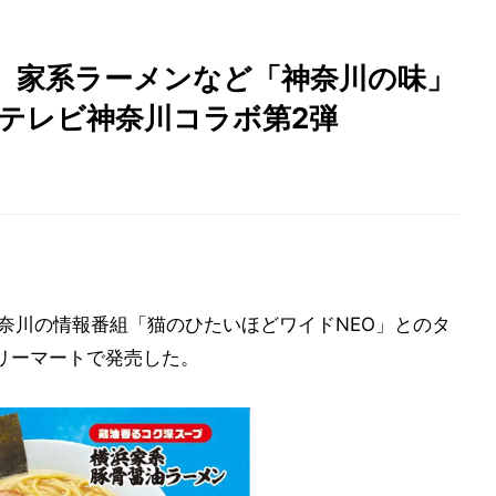
、家系ラーメンなど「神奈川の味」
 テレビ神奈川コラボ第2弾
神奈川の情報番組「猫のひたいほどワイドNEO」とのタ
リーマートで発売した。