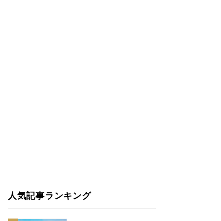
人気記事ランキング