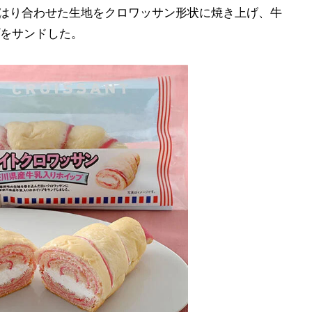
地をはり合わせた生地をクロワッサン形状に焼き上げ、牛
をサンドした。