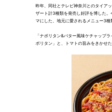
昨年、同社とテレビ神奈川とのタイアッ
ザート計3種類を発売し好評を博した。
マにした、地元に愛されるメニュー3種
「ナポリタン&バター風味ケチャップライ
ポリタン」と、トマトの旨みをきかせた