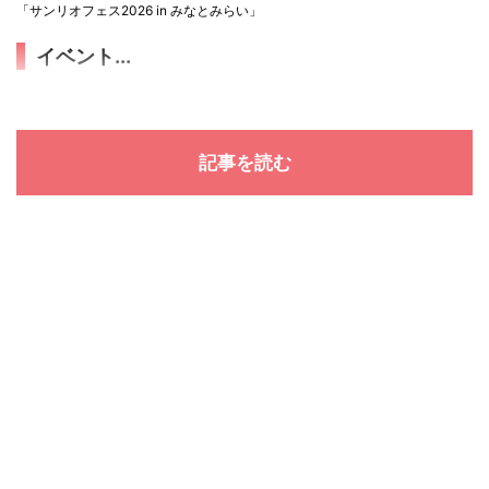
「サンリオフェス2026 in みなとみらい」
イベント...
記事を読む