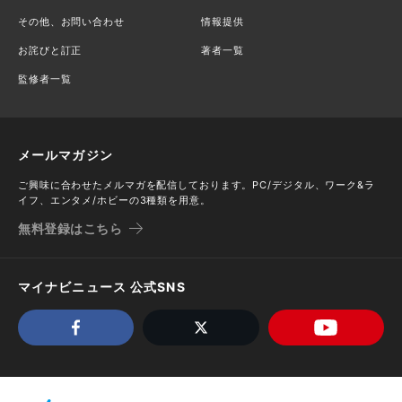
その他、お問い合わせ
情報提供
お詫びと訂正
著者一覧
監修者一覧
メールマガジン
ご興味に合わせたメルマガを配信しております。PC/デジタル、ワーク&ラ
イフ、エンタメ/ホビーの3種類を用意。
無料登録はこちら
マイナビニュース 公式SNS