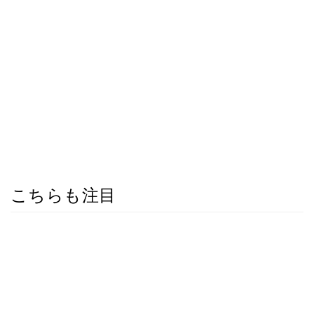
こちらも注目