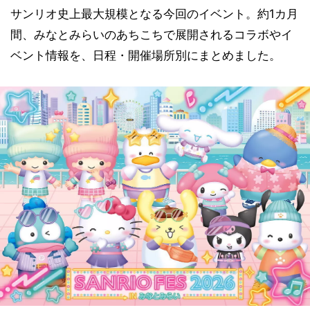
サンリオ史上最大規模となる今回のイベント。約1カ月
間、みなとみらいのあちこちで展開されるコラボやイ
ベント情報を、日程・開催場所別にまとめました。