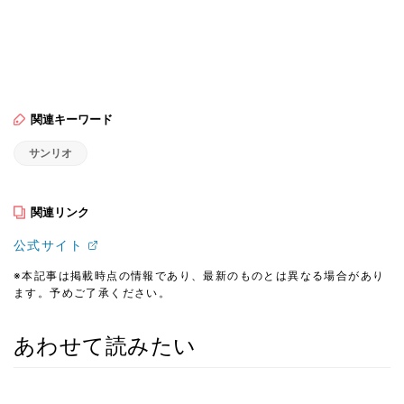
関連キーワード
サンリオ
関連リンク
公式サイト
※本記事は掲載時点の情報であり、最新のものとは異なる場合があり
ます。予めご了承ください。
あわせて読みたい