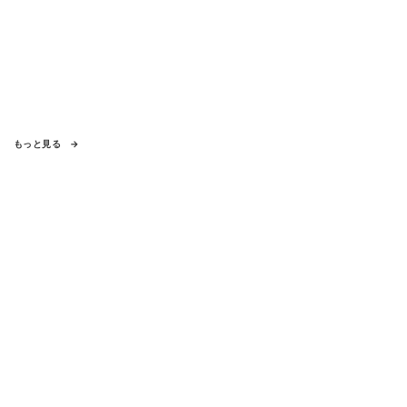
もっと見る