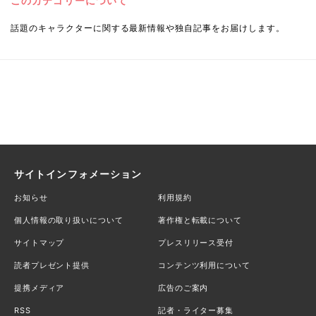
このカテゴリーについて
話題のキャラクターに関する最新情報や独自記事をお届けします。
サイトインフォメーション
お知らせ
利用規約
個人情報の取り扱いについて
著作権と転載について
サイトマップ
プレスリリース受付
読者プレゼント提供
コンテンツ利用について
提携メディア
広告のご案内
RSS
記者・ライター募集