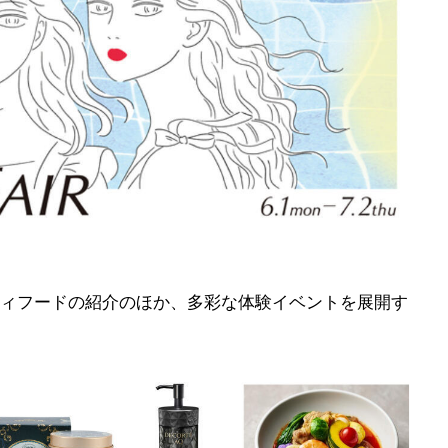
ィフードの紹介のほか、多彩な体験イベントを展開す