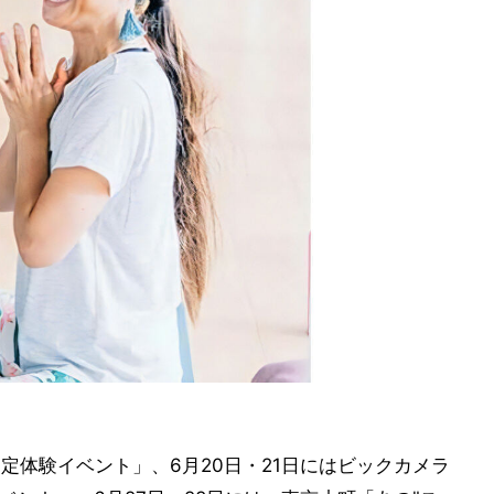
肌測定体験イベント」、6月20日・21日にはビックカメラ