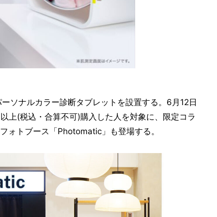
るパーソナルカラー診断タブレットを設置する。6月12日
0円以上(税込・合算不可)購入した人を対象に、限定コラ
トブース「Photomatic」も登場する。