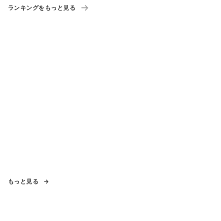
ランキングをもっと見る
もっと見る