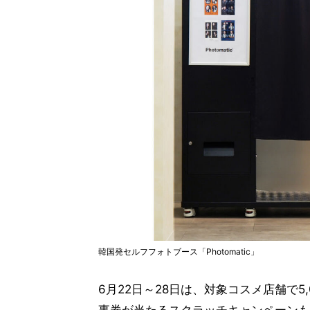
韓国発セルフフォトブース「Photomatic」
6月22日～28日は、対象コスメ店舗で5
事券が当たるスクラッチキャンペーンも