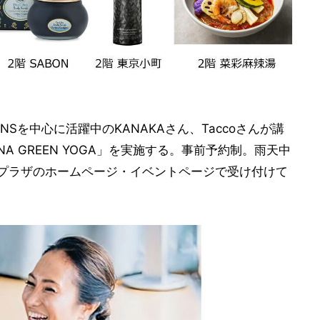
NSを中心に活躍中のKANAKAさん、Taccoさんが講
NA GREEN YOGA」を実施する。事前予約制。雨天中
崎プラザのホームページ・イベントページで受け付けて