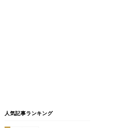
人気記事ランキング