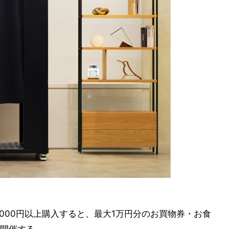
,000円以上購入すると、最大1万円分のお買物券・お食
開催する。