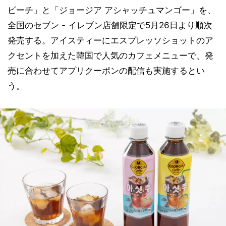
ピーチ」と「ジョージア アシャッチュマンゴー」を、
全国のセブン - イレブン店舗限定で5月26日より順次
発売する。アイスティーにエスプレッソショットのア
クセントを加えた韓国で人気のカフェメニューで、発
売に合わせてアプリクーポンの配信も実施するとい
う。