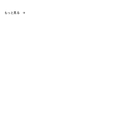
もっと見る