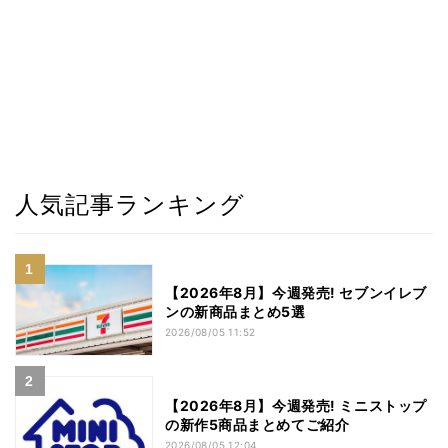
人気記事ランキング
【2026年8月】今週発売! セブンイレブ
ンの新商品まとめ5選
2026/08/05 11:52
【2026年8月】今週発売! ミニストップ
の新作5商品まとめてご紹介
2026/08/05 12:04