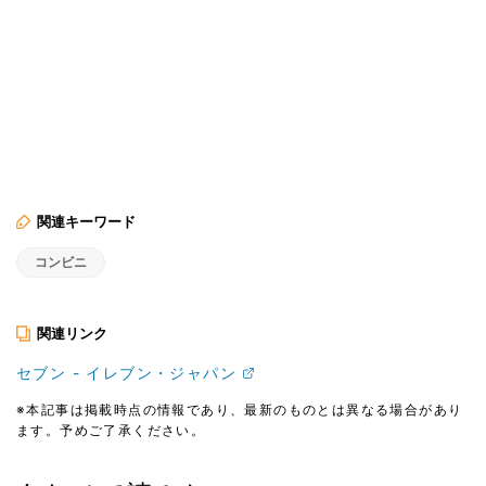
関連キーワード
コンビニ
関連リンク
セブン - イレブン・ジャパン
※本記事は掲載時点の情報であり、最新のものとは異なる場合があり
ます。予めご了承ください。