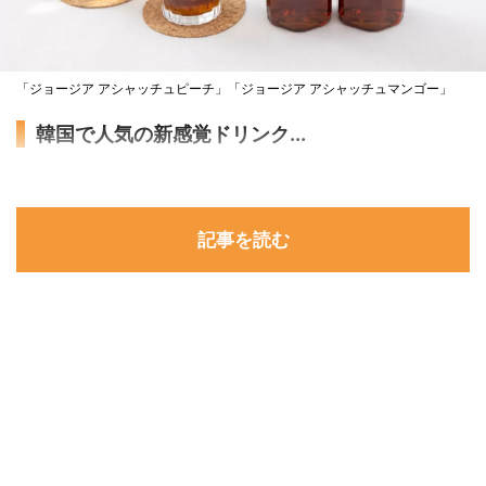
「ジョージア アシャッチュピーチ」「ジョージア アシャッチュマンゴー」
韓国で人気の新感覚ドリンク...
記事を読む