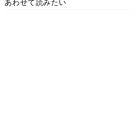
あわせて読みたい