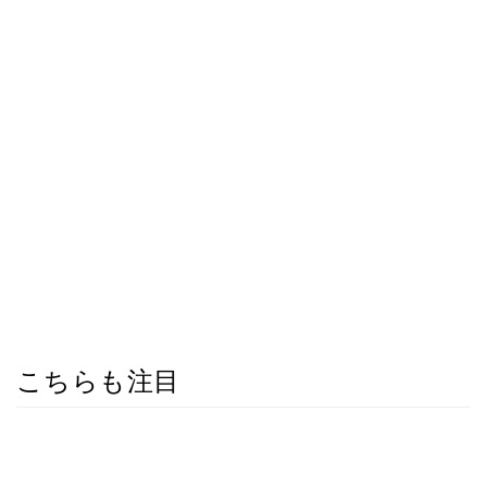
こちらも注目