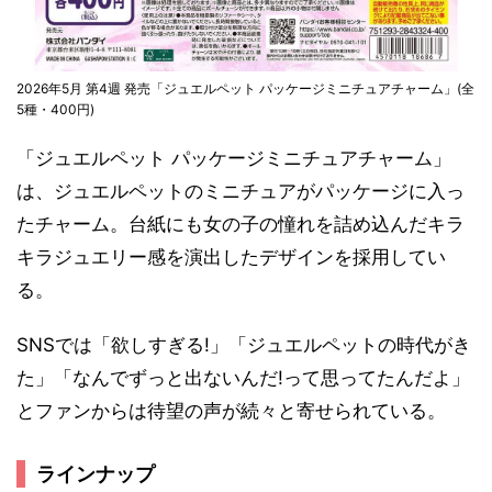
2026年5月 第4週 発売「ジュエルペット パッケージミニチュアチャーム」(全
5種・400円)
「ジュエルペット パッケージミニチュアチャーム」
は、ジュエルペットのミニチュアがパッケージに入っ
たチャーム。台紙にも女の子の憧れを詰め込んだキラ
キラジュエリー感を演出したデザインを採用してい
る。
SNSでは「欲しすぎる!」「ジュエルペットの時代がき
た」「なんでずっと出ないんだ!って思ってたんだよ」
とファンからは待望の声が続々と寄せられている。
ラインナップ