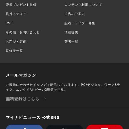
読者プレゼント提供
コンテンツ利用について
提携メディア
広告のご案内
RSS
記者・ライター募集
その他、お問い合わせ
情報提供
お詫びと訂正
著者一覧
監修者一覧
メールマガジン
ご興味に合わせたメルマガを配信しております。PC/デジタル、ワーク&ラ
イフ、エンタメ/ホビーの3種類を用意。
無料登録はこちら
マイナビニュース 公式SNS