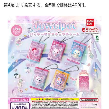
第4週 より発売する。全5種で価格は400円。