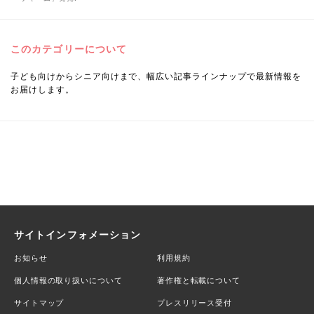
このカテゴリーについて
子ども向けからシニア向けまで、幅広い記事ラインナップで最新情報を
お届けします。
サイトインフォメーション
お知らせ
利用規約
個人情報の取り扱いについて
著作権と転載について
サイトマップ
プレスリリース受付